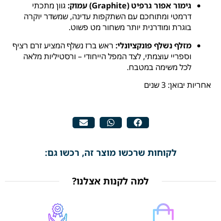
גימור אפור גרפיט (Graphite) עמוק:
גוון מתכתי
דרמטי ומתוחכם עם השתקפות עדינה, שמשדר יוקרה
בוגרת ומודרנית יותר משחור מט פשוט.
מזלף נשלף פונקציונלי:
ראש ברז נשלף המציע זרם רציף
וספריי עוצמתי, לצד המפל הייחודי – ורסטיליות מלאה
לכל משימה במטבח.
אחריות יבואן: 3 שנים
לקוחות שרכשו מוצר זה, רכשו גם:
למה לקנות אצלנו?