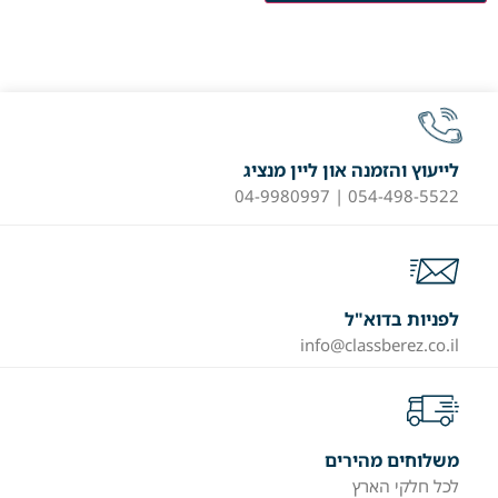
לייעוץ והזמנה און ליין מנציג
054-498-5522 | 04-9980997
לפניות בדוא"ל
info@classberez.co.il
משלוחים מהירים
לכל חלקי הארץ