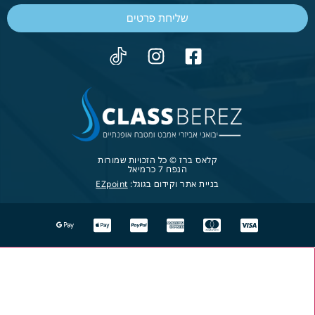
שליחת פרטים
קלאס ברז © כל הזכויות שמורות
הנפח 7 כרמיאל
בניית אתר וקידום בגוגל:
EZpoint