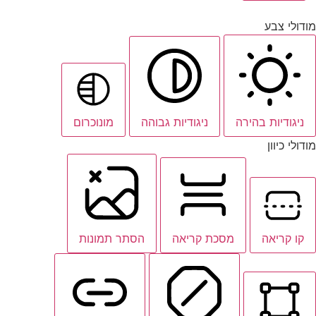
מודולי צבע
ניגודיות בהירה
ניגודיות גבוהה
מונוכרום
מודולי כיוון
קו קריאה
מסכת קריאה
הסתר תמונות