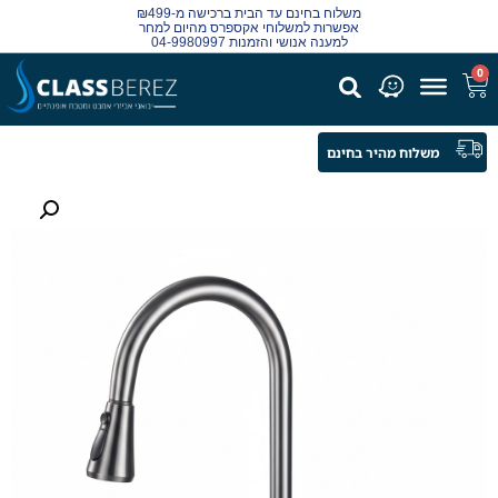
משלוח בחינם עד הבית ברכישה מ-₪499
אפשרות למשלוחי אקספרס מהיום למחר
למענה אנושי והזמנות 04-9980997
0
משלוח מהיר בחינם