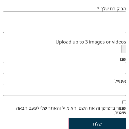
הביקורת שלך
*
Upload up to 3 images or videos
שם
אימייל
שמור בדפדפן זה את השם, האימייל והאתר שלי לפעם הבאה
שאגיב.