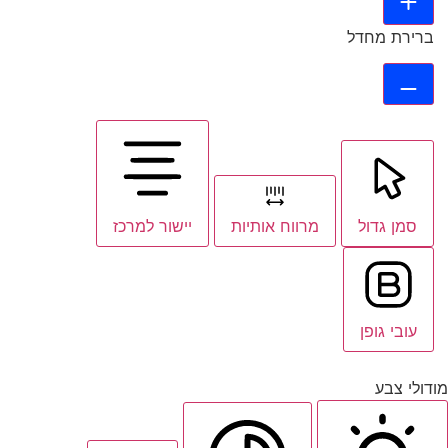
ברירת מחדל
סמן גדול
מרווח אותיות
יישור למרכז
עובי גופן
מודולי צבע