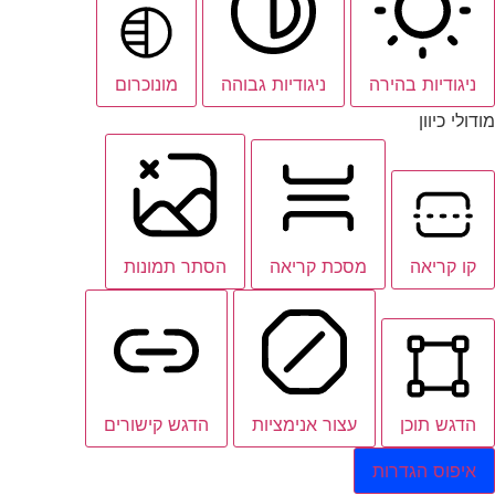
ניגודיות בהירה
ניגודיות גבוהה
מונוכרום
מודולי כיוון
קו קריאה
מסכת קריאה
הסתר תמונות
הדגש תוכן
עצור אנימציות
הדגש קישורים
איפוס הגדרות