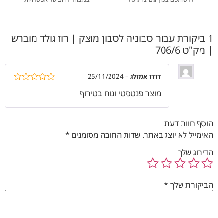
1 ביקורת עבור
סבוניה לסבון מוצק | רוז גולד מוברש
| מק"ט 706/6
דודו אמזלג
–
25/11/2024
דורג
5
מתוך
מוצר פנטסטי ונוח בטירוף
5
הוסף חוות דעת
האימייל לא יוצג באתר.
שדות החובה מסומנים
*
הדירוג שלך
הביקורת שלך
*