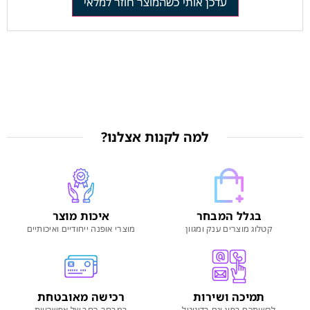
עדכן אותי כשהמוצר חוזר למלאי
למה לקנות אצלנו?
בגלל המבחר
איכות מוצר
קטלוג מוצרים ענק ומגוון
מוצרי אופנה ייחודיים ואיכותיים
תמיכה ושירות
רכישה מאובטחת
לרשותכם בפון וגם בדיגיטל
במבחר רחב של אפשרויות