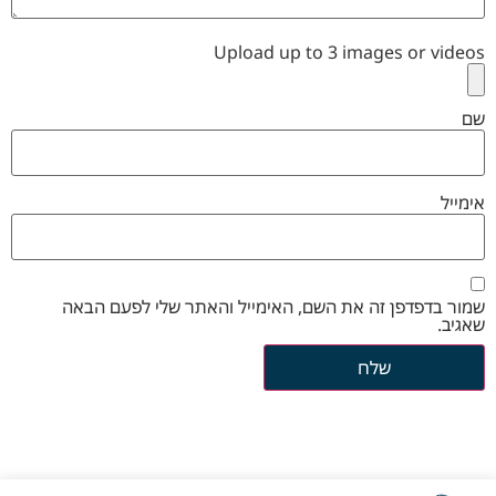
Upload up to 3 images or videos
שם
אימייל
שמור בדפדפן זה את השם, האימייל והאתר שלי לפעם הבאה
שאגיב.