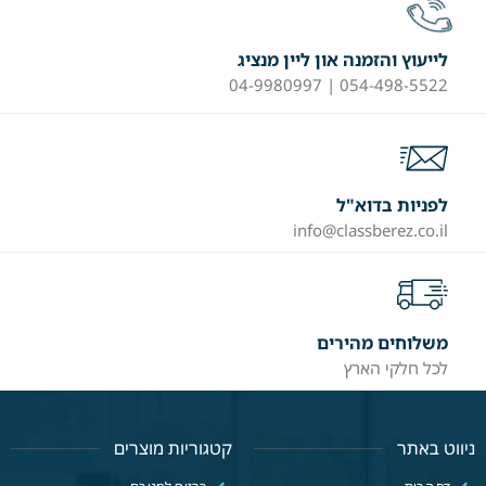
לייעוץ והזמנה און ליין מנציג
054-498-5522 | 04-9980997
לפניות בדוא"ל
info@classberez.co.il
משלוחים מהירים
לכל חלקי הארץ
ניווט באתר
קטגוריות מוצרים