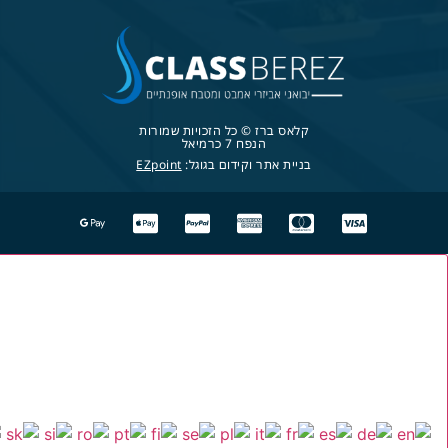
קלאס ברז © כל הזכויות שמורות
הנפח 7 כרמיאל
בניית אתר וקידום בגוגל:
EZpoint