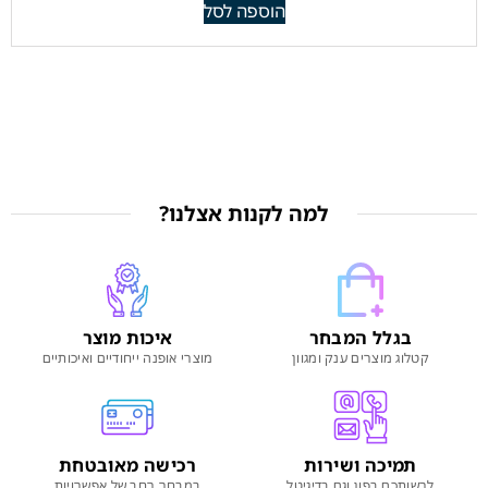
הוספה לסל
למה לקנות אצלנו?
בגלל המבחר
איכות מוצר
קטלוג מוצרים ענק ומגוון
מוצרי אופנה ייחודיים ואיכותיים
תמיכה ושירות
רכישה מאובטחת
לרשותכם בפון וגם בדיגיטל
במבחר רחב של אפשרויות