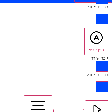
ברירת מחדל
גופן קריא
גובה שורה
ברירת מחדל