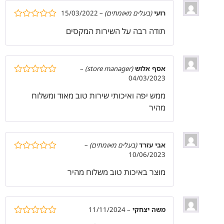
רועי
(בעלים מאומתים)
–
15/03/2022
דורג
5
מתוך
תודה רבה על השירות המקסים
5
אסף אלוש
(store manager)
–
04/03/2023
דורג
5
מתוך
5
ממש יפה ואיכותי שירות טוב מאוד ומשלוח
מהיר
אבי עזרד
(בעלים מאומתים)
–
10/06/2023
דורג
5
מתוך
5
מוצר באיכות טוב משלוח מהיר
משה יצחקי
–
11/11/2024
דורג
5
מתוך