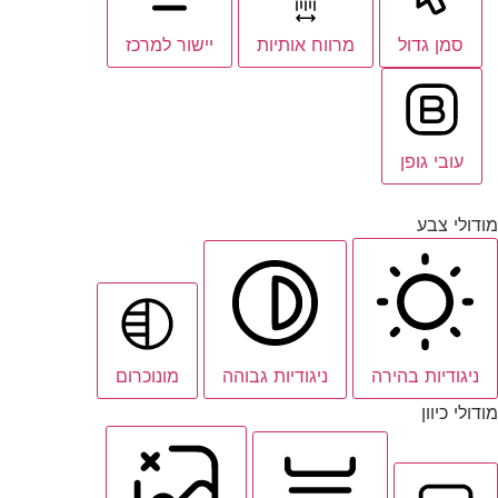
סמן גדול
מרווח אותיות
יישור למרכז
עובי גופן
מודולי צבע
ניגודיות בהירה
ניגודיות גבוהה
מונוכרום
מודולי כיוון