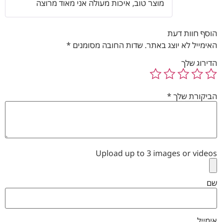
מוצר טוב, איכות מעולה אני מאוד מרוצה
5
הוסף חוות דעת
האימייל לא יוצג באתר.
שדות החובה מסומנים
*
הדירוג שלך
הביקורת שלך
*
Upload up to 3 images or videos
שם
אימייל