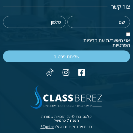
צור קשר
אני מאשר/ת את מדיניות
הפרטיות
שליחת פרטים
קלאס ברז © כל הזכויות שמורות
הנפח 7 כרמיאל
בניית אתר וקידום בגוגל:
EZpoint