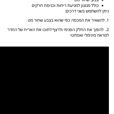
כולל מנגנון למניעת ריחות וכניסת חרקים
ניתן להשתמש בשני דרכים:
1. להשאיר את המכסה כפי שהוא בצבע שחור מט
2. להפוך את החלק הפנימי ולרצף לתוכו את האריח של החדר
למראה מינימלי ואסתטי