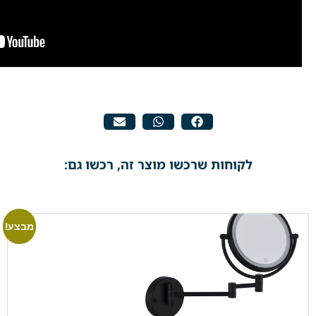
לקוחות שרכשו מוצר זה, רכשו גם:
מבצע!