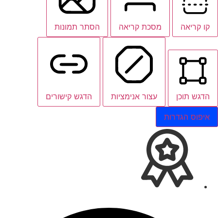
קו קריאה
מסכת קריאה
הסתר תמונות
הדגש תוכן
עצור אנימציות
הדגש קישורים
איפוס הגדרות