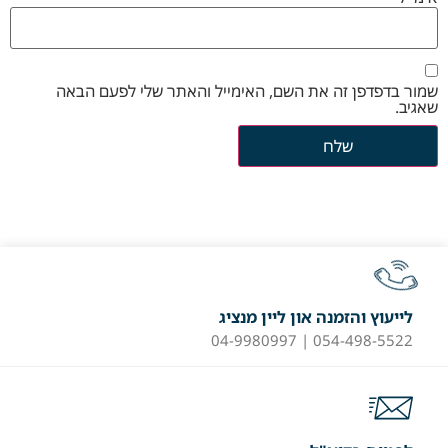
שמור בדפדפן זה את השם, האימייל והאתר שלי לפעם הבאה
שאגיב.
לייעוץ והזמנה און ליין מנציג
054-498-5522 | 04-9980997