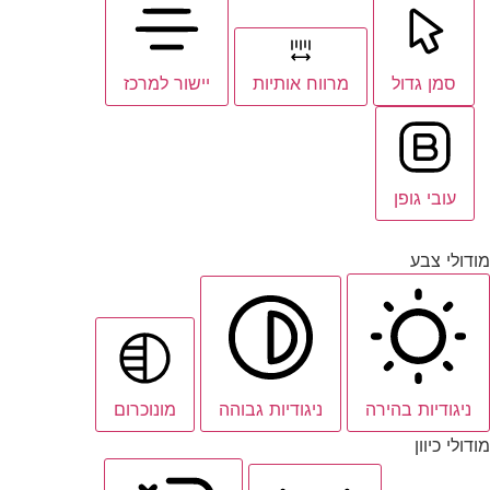
סמן גדול
מרווח אותיות
יישור למרכז
עובי גופן
מודולי צבע
ניגודיות בהירה
ניגודיות גבוהה
מונוכרום
מודולי כיוון