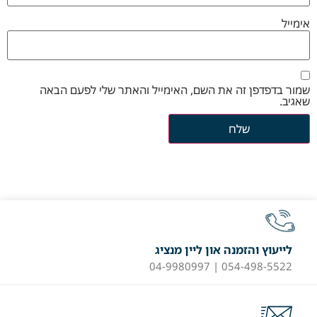
אימייל
שמור בדפדפן זה את השם, האימייל והאתר שלי לפעם הבאה
שאגיב.
לייעוץ והזמנה און ליין מנציג
054-498-5522 | 04-9980997