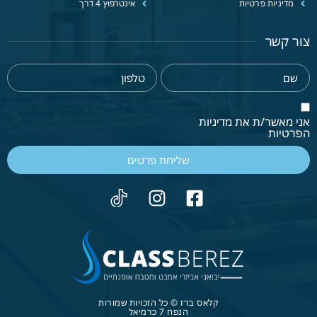
מדיניות פרטיות
אינטרפוץ 4 דרך
צור קשר
אני מאשר/ת את מדיניות
הפרטיות
שליחת פרטים
קלאס ברז © כל הזכויות שמורות
הנפח 7 כרמיאל