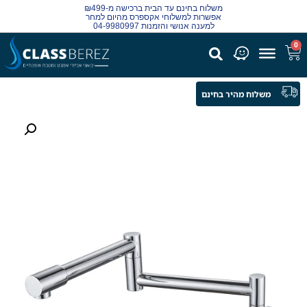
משלוח בחינם עד הבית ברכישה מ-₪499
אפשרות למשלוחי אקספרס מהיום למחר
למענה אנושי והזמנות 04-9980997
0
משלוח מהיר בחינם