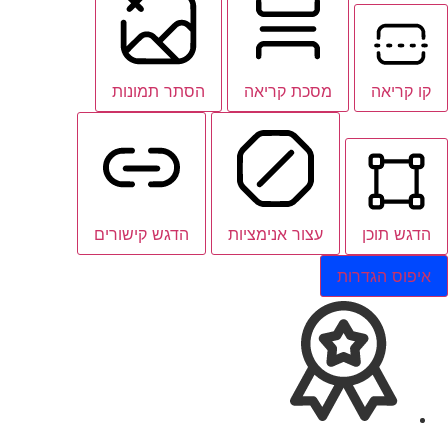
קו קריאה
מסכת קריאה
הסתר תמונות
הדגש תוכן
עצור אנימציות
הדגש קישורים
איפוס הגדרות