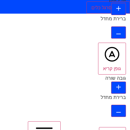
הסתר סרגל כלים
ברירת מחדל
גופן קריא
גובה שורה
ברירת מחדל