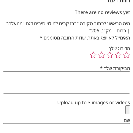
חוות דעת
There are no reviews yet
היה הראשון לכתוב סקירה “ברז קרים למילוי סירים דגם "מנואלה"
| כרום | מק"ט 206”
האימייל לא יוצג באתר.
שדות החובה מסומנים
*
הדירוג שלך
הביקורת שלך
*
Upload up to 3 images or videos
שם