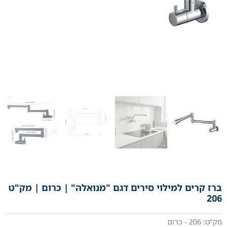
ברז קרים למילוי סירים דגם "מנואלה" | כרום | מק"ט
206
מק"ט: 206 - כרום