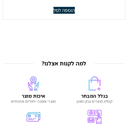
הוספה לסל
למה לקנות אצלנו?
בגלל המבחר
איכות מוצר
קטלוג מוצרים ענק ומגוון
מוצרי אופנה ייחודיים ואיכותיים