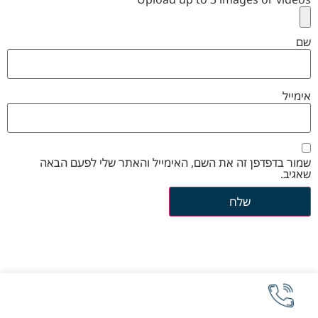
שם
אימייל
שמור בדפדפן זה את השם, האימייל והאתר שלי לפעם הבאה
שאגיב.