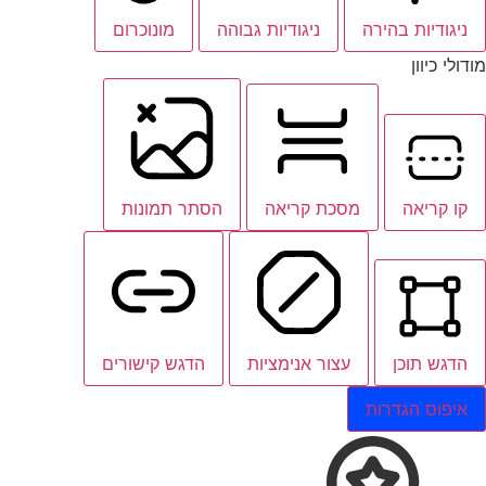
ניגודיות בהירה
ניגודיות גבוהה
מונוכרום
מודולי כיוון
קו קריאה
מסכת קריאה
הסתר תמונות
הדגש תוכן
עצור אנימציות
הדגש קישורים
איפוס הגדרות