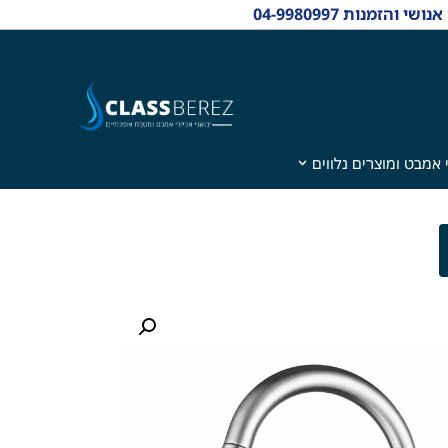
 אמבט ומוצרים נלווים