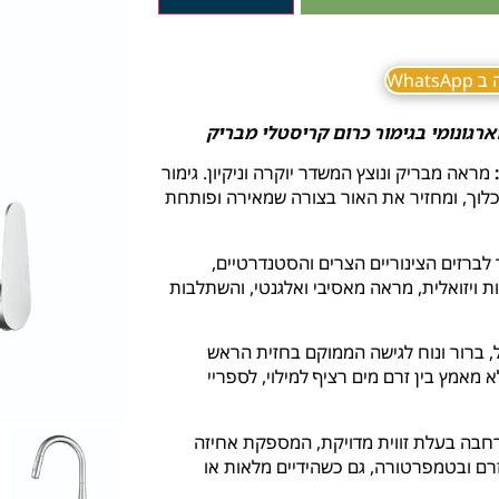
What
מראה מבריק ונוצץ המשדר יוקרה וניקיון. גימור
כלוך, ומחזיר את האור בצורה שמאירה ופותחת
 לברזים הצינוריים הצרים והסטנדרטיים,
 ויזואלית, מראה מאסיבי ואלגנטי, והשתלבות
 ברור ונוח לגישה הממוקם בחזית הראש
מאמץ בין זרם מים רציף למילוי, לספריי
רחבה בעלת זווית מדויקת, המספקת אחיזה
רם ובטמפרטורה, גם כשהידיים מלאות או