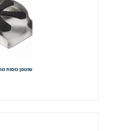
שוטפן כוסות מהוד