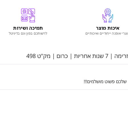
איכות מוצר
תמיכה ושירות
צרי אופנה ייחודיים ואיכותיים
לרשותכם בפון וגם בדיגיטל
שלכם פשוט מושלמים!!!