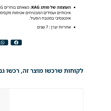
העוצמה של מותג KAG:
איכותיים ועמידים המבטיחים אטימות מקסימל
אינטנסיבי במטבח הפעיל.
אחריות יצרן : 7 שנים
לקוחות שרכשו מוצר זה, רכשו גם