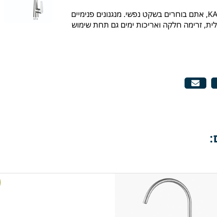
כשאתם בוחרים KAG, אתם בוחרים בשקט נפשי. מנגנונים פנימיים
ית, זרימה חלקה ואריכות ימים גם תחת שימוש
: