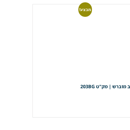
מבצע!