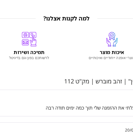
למה לקנות אצלנו?
איכות מוצר
תמיכה ושירות
צרי אופנה ייחודיים ואיכותיים
לרשותכם בפון וגם בדיגיטל
 | זהב מוברש | מק"ט 112
לתי את ההזמנה שלי תוך כמה ימים תודה רבה
20/