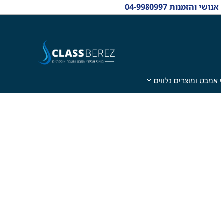
 אמבט ומוצרים נלווים