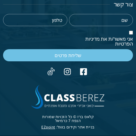
צור קשר
אני מאשר/ת את מדיניות
הפרטיות
שליחת פרטים
קלאס ברז © כל הזכויות שמורות
הנפח 7 כרמיאל
בניית אתר וקידום בגוגל:
EZpoint