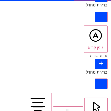
ברירת מחדל
גופן קריא
גובה שורה
ברירת מחדל