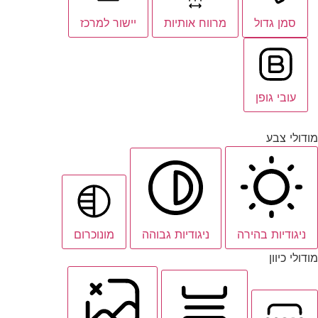
סמן גדול
מרווח אותיות
יישור למרכז
עובי גופן
מודולי צבע
ניגודיות בהירה
ניגודיות גבוהה
מונוכרום
מודולי כיוון