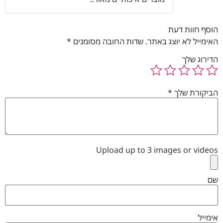
הוסף חוות דעת
האימייל לא יוצג באתר.
שדות החובה מסומנים
*
הדירוג שלך
הביקורת שלך
*
Upload up to 3 images or videos
שם
אימייל