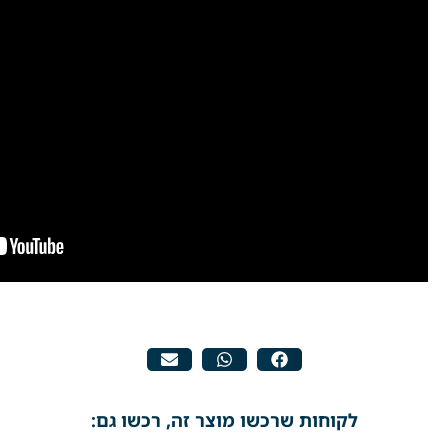
לקוחות שרכשו מוצר זה, רכשו גם: