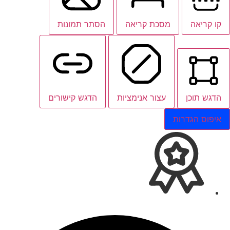
קו קריאה
מסכת קריאה
הסתר תמונות
הדגש תוכן
עצור אנימציות
הדגש קישורים
איפוס הגדרות