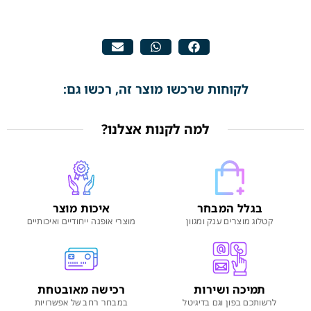
לקוחות שרכשו מוצר זה, רכשו גם:
למה לקנות אצלנו?
בגלל המבחר
איכות מוצר
קטלוג מוצרים ענק ומגוון
מוצרי אופנה ייחודיים ואיכותיים
תמיכה ושירות
רכישה מאובטחת
לרשותכם בפון וגם בדיגיטל
במבחר רחב של אפשרויות