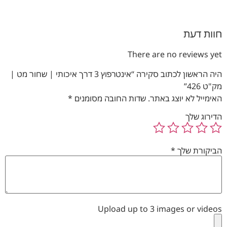
חוות דעת
There are no reviews yet
היה הראשון לכתוב סקירה “אינטרפוץ 3 דרך איכותי | שחור מט |
מק"ט 426”
האימייל לא יוצג באתר.
שדות החובה מסומנים
*
הדירוג שלך
הביקורת שלך
*
Upload up to 3 images or videos