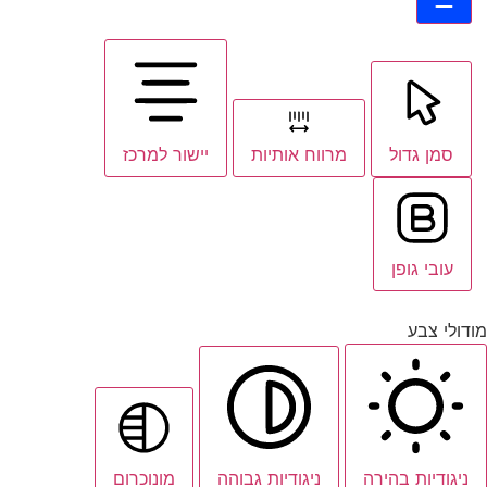
סמן גדול
מרווח אותיות
יישור למרכז
עובי גופן
מודולי צבע
ניגודיות בהירה
ניגודיות גבוהה
מונוכרום