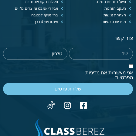
תשלום וסיום הזמנה
תעלות ניקוז אופנתיות
מעקב הזמנות
אביזרי אמבט ומוצרים נלווים
הצהרת נגישות
ברז נשלף למטבח
מדיניות פרטיות
אינטרפוץ 4 דרך
צור קשר
אני מאשר/ת את מדיניות
הפרטיות
שליחת פרטים