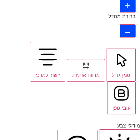
ברירת מחדל
סמן גדול
מרווח אותיות
יישור למרכז
עובי גופן
מודולי צבע