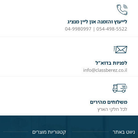
לייעוץ והזמנה און ליין מנציג
054-498-5522 | 04-9980997
לפניות בדוא"ל
info@classberez.co.il
משלוחים מהירים
לכל חלקי הארץ
ניווט באתר
קטגוריות מוצרים