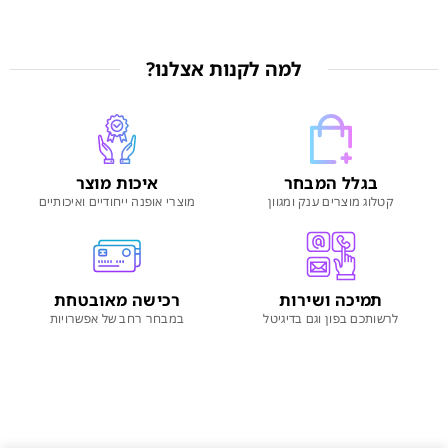
למה לקנות אצלנו?
בגלל המבחר
איכות מוצר
קטלוג מוצרים ענק ומגוון
מוצרי אופנה ייחודיים ואיכותיים
תמיכה ושירות
רכישה מאובטחת
לרשותכם בפון וגם בדיגיטל
במבחר רחב של אפשרויות