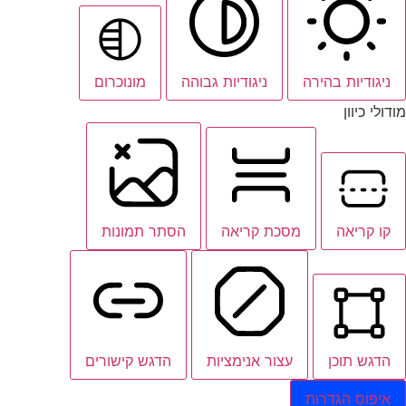
ניגודיות בהירה
ניגודיות גבוהה
מונוכרום
מודולי כיוון
קו קריאה
מסכת קריאה
הסתר תמונות
הדגש תוכן
עצור אנימציות
הדגש קישורים
איפוס הגדרות