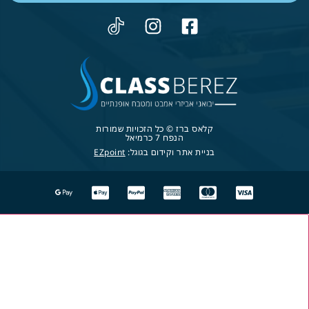
קלאס ברז © כל הזכויות שמורות
הנפח 7 כרמיאל
בניית אתר וקידום בגוגל:
EZpoint