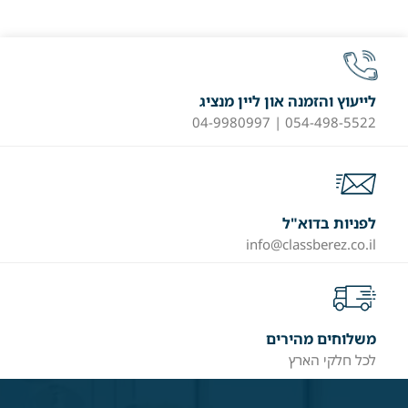
לייעוץ והזמנה און ליין מנציג
054-498-5522 | 04-9980997
לפניות בדוא"ל
info@classberez.co.il
משלוחים מהירים
לכל חלקי הארץ