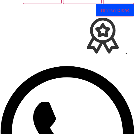
איפוס הגדרות