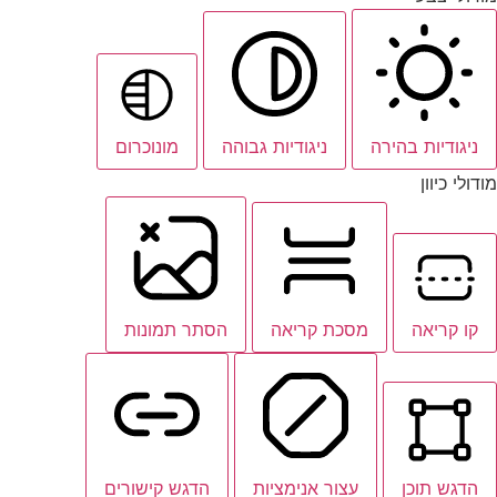
ניגודיות בהירה
ניגודיות גבוהה
מונוכרום
מודולי כיוון
קו קריאה
מסכת קריאה
הסתר תמונות
הדגש תוכן
עצור אנימציות
הדגש קישורים