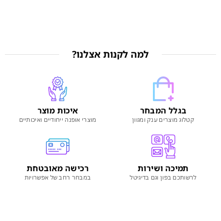
למה לקנות אצלנו?
בגלל המבחר
איכות מוצר
קטלוג מוצרים ענק ומגוון
מוצרי אופנה ייחודיים ואיכותיים
תמיכה ושירות
רכישה מאובטחת
לרשותכם בפון וגם בדיגיטל
במבחר רחב של אפשרויות