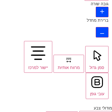
גובה שורה
ברירת מחדל
סמן גדול
מרווח אותיות
יישור למרכז
עובי גופן
מודולי צבע