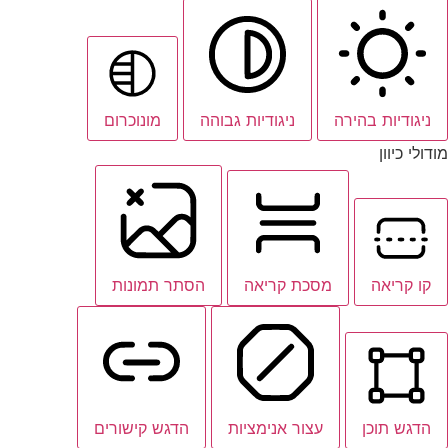
ניגודיות בהירה
ניגודיות גבוהה
מונוכרום
מודולי כיוון
קו קריאה
מסכת קריאה
הסתר תמונות
הדגש תוכן
עצור אנימציות
הדגש קישורים