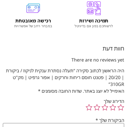
תמיכה ושירות
רכישה מאובטחת
לרשותכם בפון וגם בדיגיטל
במבחר רחב של אפשרויות
חוות דעת
There are no reviews yet
היה הראשון לכתוב סקירה “תעלה נסתרת ענקית לניקוז / ביקורת
| 20/20 | פטנט חוסם ריחות וחרקים | אפור גרפיט | מק"ט
310GR”
האימייל לא יוצג באתר.
שדות החובה מסומנים
*
הדירוג שלך
הביקורת שלך
*