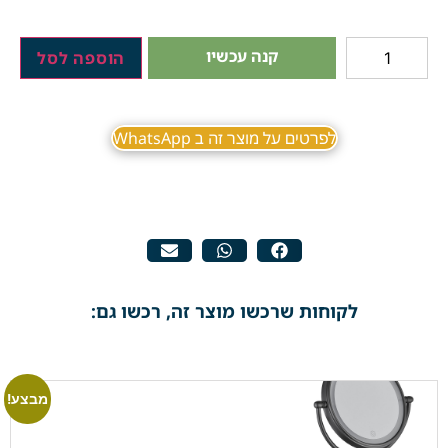
קנה עכשיו
הוספה לסל
לפרטים על מוצר זה ב WhatsApp
לקוחות שרכשו מוצר זה, רכשו גם:
מבצע!