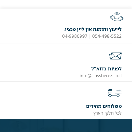
לייעוץ והזמנה און ליין מנציג
054-498-5522 | 04-9980997
לפניות בדוא"ל
info@classberez.co.il
משלוחים מהירים
לכל חלקי הארץ