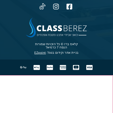
קלאס ברז © כל הזכויות שמורות
הנפח 7 כרמיאל
בניית אתר וקידום בגוגל:
EZpoint