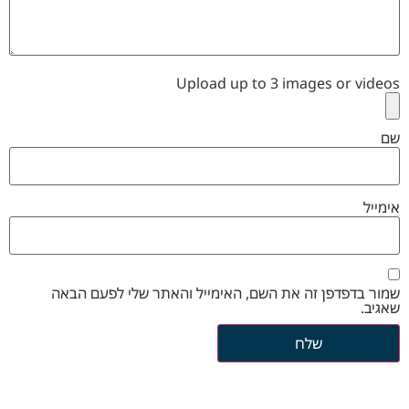
Upload up to 3 images or videos
שם
אימייל
שמור בדפדפן זה את השם, האימייל והאתר שלי לפעם הבאה
שאגיב.