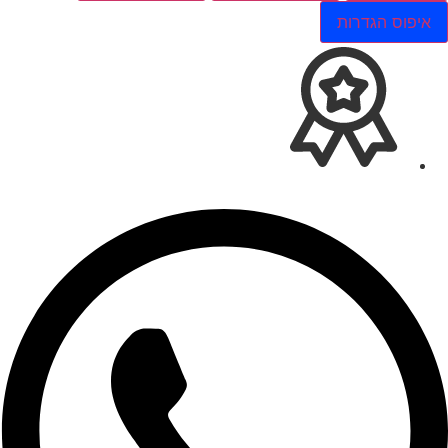
איפוס הגדרות