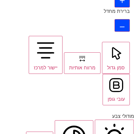
ברירת מחדל
סמן גדול
מרווח אותיות
יישור למרכז
עובי גופן
מודולי צבע