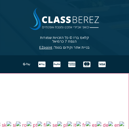
קלאס ברז © כל הזכויות שמורות
הנפח 7 כרמיאל
בניית אתר וקידום בגוגל:
EZpoint