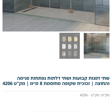
שתי דפנות קבועות ושתי דלתות נפתחות פנימה
והחוצה | זכוכית שקופה מחוסמת 8 מ״מ | מק"ט 4206
מק"ט: מק"ט - 4206