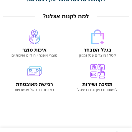
למה לקנות אצלנו?
בגלל המבחר
איכות מוצר
קטלוג מוצרים ענק ומגוון
מוצרי אופנה ייחודיים ואיכותיים
תמיכה ושירות
רכישה מאובטחת
לרשותכם בפון וגם בדיגיטל
במבחר רחב של אפשרויות