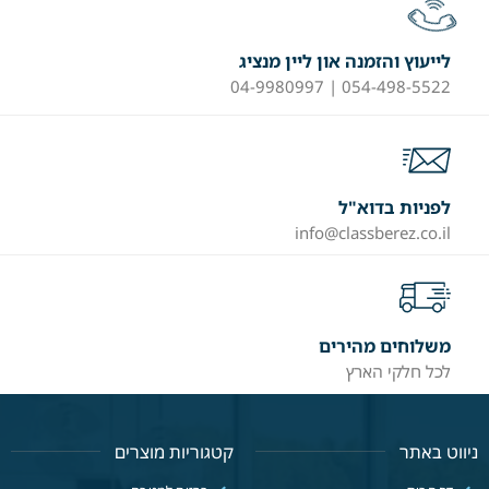
לייעוץ והזמנה און ליין מנציג
054-498-5522 | 04-9980997
לפניות בדוא"ל
info@classberez.co.il
משלוחים מהירים
לכל חלקי הארץ
ניווט באתר
קטגוריות מוצרים