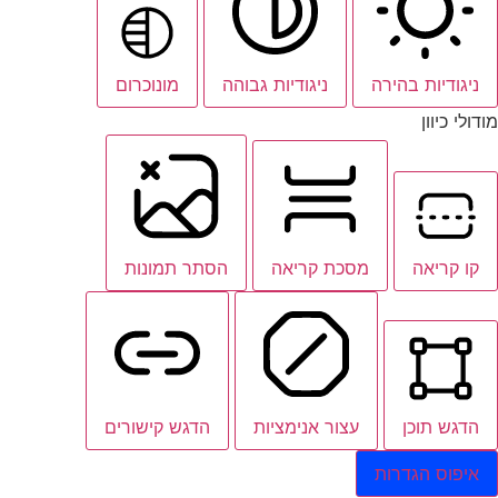
ניגודיות בהירה
ניגודיות גבוהה
מונוכרום
מודולי כיוון
קו קריאה
מסכת קריאה
הסתר תמונות
הדגש תוכן
עצור אנימציות
הדגש קישורים
איפוס הגדרות