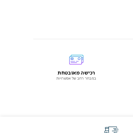
רכישה מאובטחת
במבחר רחב של אפשרויות