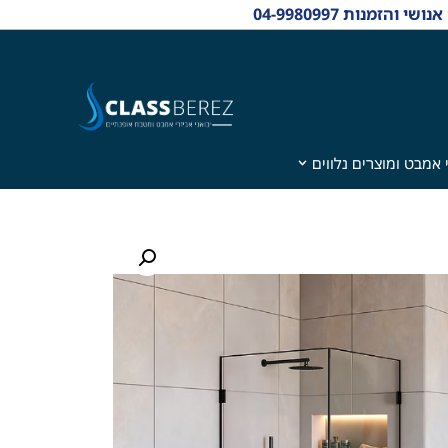
 אמבט ומוצרים נלווים