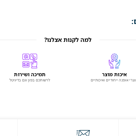
:
למה לקנות אצלנו?
איכות מוצר
תמיכה ושירות
צרי אופנה ייחודיים ואיכותיים
לרשותכם בפון וגם בדיגיטל