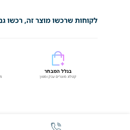
לקוחות שרכשו מוצר זה, רכשו גם
בגלל המבחר
קטלוג מוצרים ענק ומגוון
מו