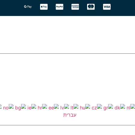
עברית