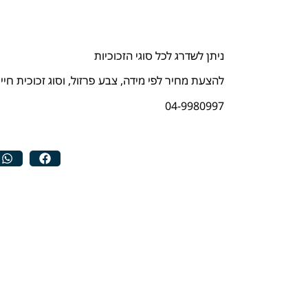
ניתן לשדרג לכל סוגי הזכוכיות
להצעת מחיר לפי מידה, צבע פרזול, וסוג זכוכית חייגו
04-9980997