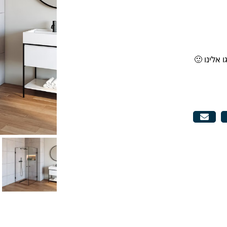
 אלינו 🙂