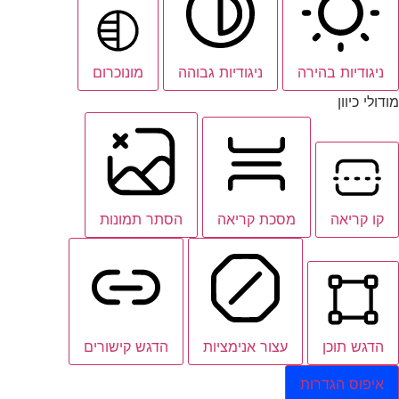
ניגודיות בהירה
ניגודיות גבוהה
מונוכרום
מודולי כיוון
קו קריאה
מסכת קריאה
הסתר תמונות
הדגש תוכן
עצור אנימציות
הדגש קישורים
איפוס הגדרות