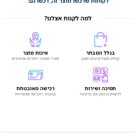
לקוחות שרכשו מוצר זה, רכשו גם:
למה לקנות אצלנו?
בגלל המבחר
איכות מוצר
קטלוג מוצרים ענק ומגוון
מוצרי אופנה ייחודיים ואיכותיים
תמיכה ושירות
רכישה מאובטחת
לרשותכם בפון וגם בדיגיטל
במבחר רחב של אפשרויות