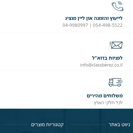
לייעוץ והזמנה און ליין מנציג
054-498-5522 | 04-9980997
לפניות בדוא"ל
info@classberez.co.il
משלוחים מהירים
לכל חלקי הארץ
ניווט באתר
קטגוריות מוצרים