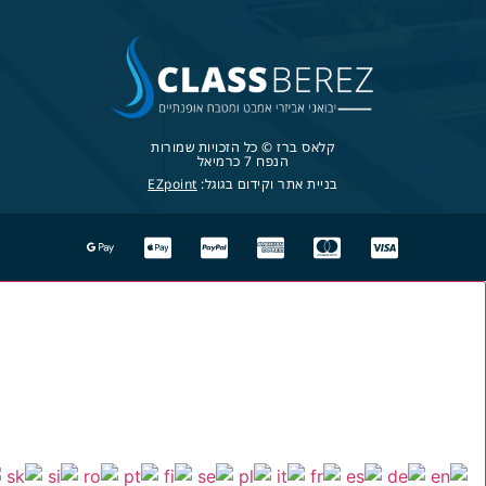
קלאס ברז © כל הזכויות שמורות
הנפח 7 כרמיאל
בניית אתר וקידום בגוגל:
EZpoint