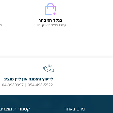
בגלל המבחר
קטלוג מוצרים ענק ומגוון
מו
לייעוץ והזמנה און ליין מנציג
054-498-5522 | 04-9980997
ניווט באתר
קטגוריות מוצרים