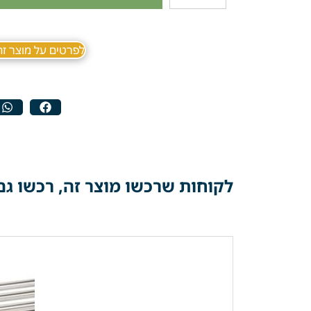
לפרטים על מוצר זה ב sApp
לקוחות שרכשו מוצר זה, רכשו גם