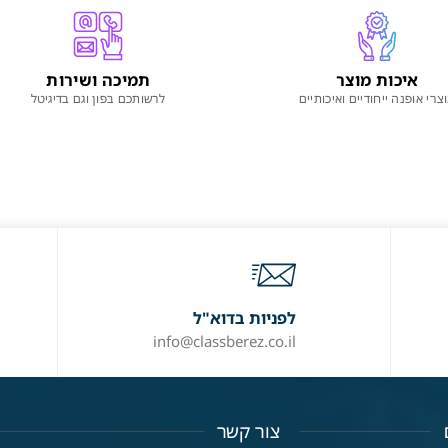
איכות מוצר
תמיכה ושירות
צרי אופנה ייחודיים ואיכותיים
לרשותכם בפון וגם בדיגיטל
לפניות בדוא"ל
info@classberez.co.il
צור קשר