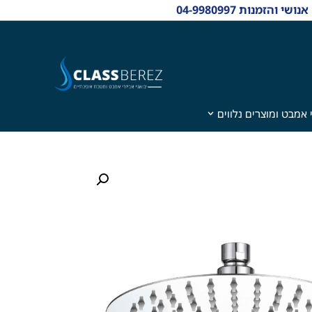
 אמבט ומוצרים נלווים