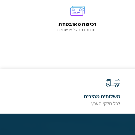
רכישה מאובטחת
במבחר רחב של אפשרויות
משלוחים מהירים
לכל חלקי הארץ