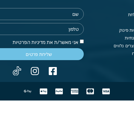
חת
ת פינוק
תיות
אני מאשר/ת את מדיניות הפרטיות
רים נלווים
שליחת פרטים