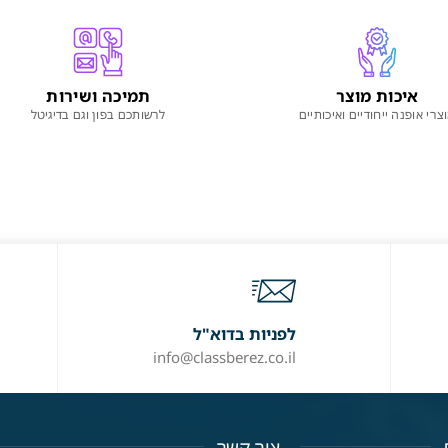
איכות מוצר
תמיכה ושירות
צרי אופנה ייחודיים ואיכותיים
לרשותכם בפון וגם בדיגיטל
לפניות בדוא"ל
info@classberez.co.il
צור קשר