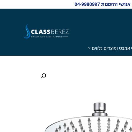
 אמבט ומוצרים נלווים