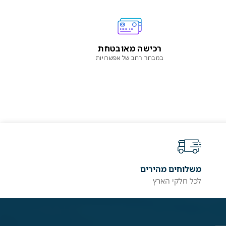
רכישה מאובטחת
במבחר רחב של אפשרויות
משלוחים מהירים
לכל חלקי הארץ