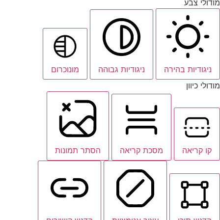
מודולי צבע
ניגודיות בהירה
ניגודיות גבוהה
מונוכרום
מודולי כיוון
קו קריאה
מסכת קריאה
הסתר תמונות