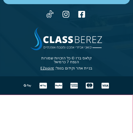
קלאס ברז © כל הזכויות שמורות
הנפח 7 כרמיאל
בניית אתר וקידום בגוגל:
EZpoint