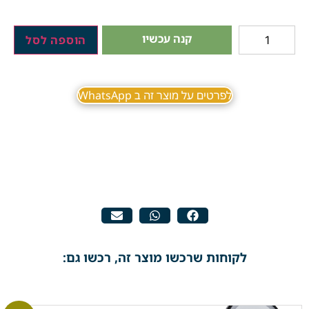
קנה עכשיו
הוספה לסל
לפרטים על מוצר זה ב WhatsApp
לקוחות שרכשו מוצר זה, רכשו גם: