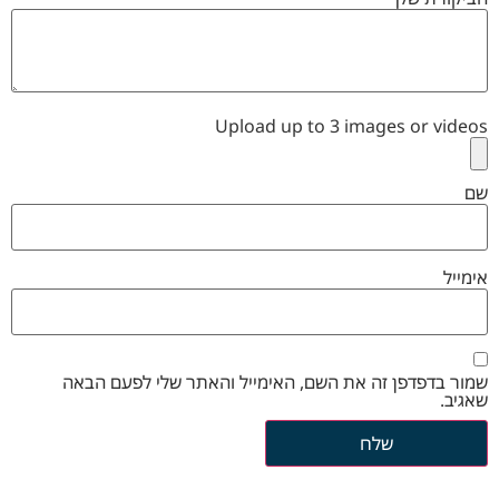
Upload up to 3 images or videos
שם
אימייל
שמור בדפדפן זה את השם, האימייל והאתר שלי לפעם הבאה
שאגיב.