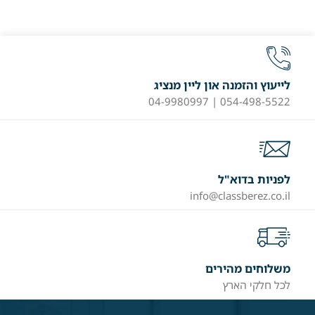
לייעוץ והזמנה און ליין מנציג
054-498-5522 | 04-9980997
לפניות בדוא"ל
info@classberez.co.il
משלוחים מהירים
לכל חלקי הארץ