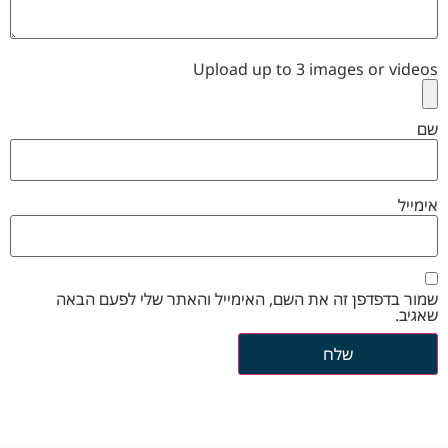
Upload up to 3 images or videos
שם
אימייל
שמור בדפדפן זה את השם, האימייל והאתר שלי לפעם הבאה
שאגיב.