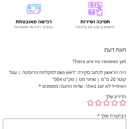
תמיכה ושירות
רכישה מאובטחת
לרשותכם בפון וגם בדיגיטל
במבחר רחב של אפשרויות
חוות דעת
There are no reviews yet
היה הראשון לכתוב סקירה “ראש גשם למקלחת נירוסטה | עגול
קוטר 20 ס"מ | שחור מט | מק"ט 004”
האימייל לא יוצג באתר.
שדות החובה מסומנים
*
הדירוג שלך
הביקורת שלך
*