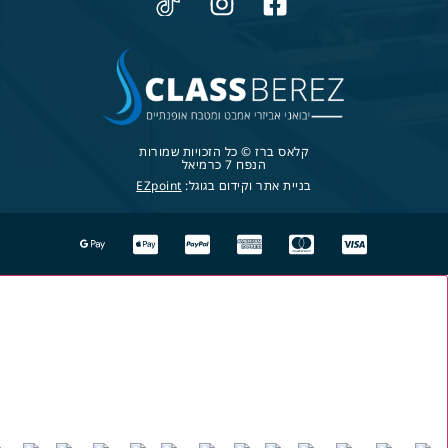
קלאס ברז © כל הזכויות שמורות
הנפח 7 כרמיאל
בניית אתר וקידום בגוגל:
EZpoint