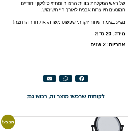
של ראש המקלחת בזווית הרצויה ומתיזי סיליקון ייחודיים
המונעים היווצרות אבנית לאורך חיי השימוש.
מגיע בגימור שחור יוקרתי שפשוט משדרג את חדר הרחצה!
מידה: 20 ס"מ
אחריות: 2 שנים
לקוחות שרכשו מוצר זה, רכשו גם:
מבצע!