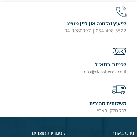
לייעוץ והזמנה און ליין מנציג
054-498-5522 | 04-9980997
לפניות בדוא"ל
info@classberez.co.il
משלוחים מהירים
לכל חלקי הארץ
ניווט באתר
קטגוריות מוצרים