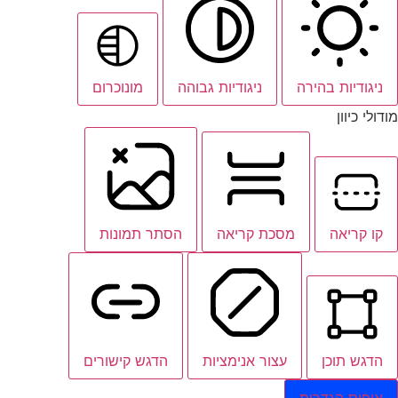
ניגודיות בהירה
ניגודיות גבוהה
מונוכרום
מודולי כיוון
קו קריאה
מסכת קריאה
הסתר תמונות
הדגש תוכן
עצור אנימציות
הדגש קישורים
איפוס הגדרות