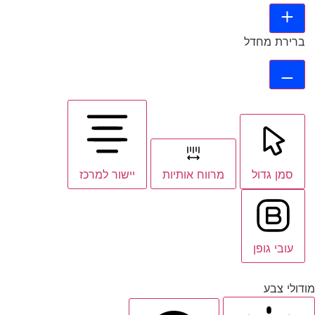
ברירת מחדל
סמן גדול
מרווח אותיות
יישור למרכז
עובי גופן
מודולי צבע