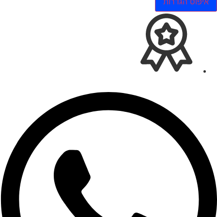
איפוס הגדרות