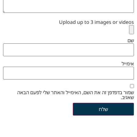
Upload up to 3 images or videos
שם
אימייל
שמור בדפדפן זה את השם, האימייל והאתר שלי לפעם הבאה
שאגיב.