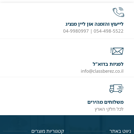
לייעוץ והזמנה און ליין מנציג
054-498-5522 | 04-9980997
לפניות בדוא"ל
info@classberez.co.il
משלוחים מהירים
לכל חלקי הארץ
ניווט באתר
קטגוריות מוצרים