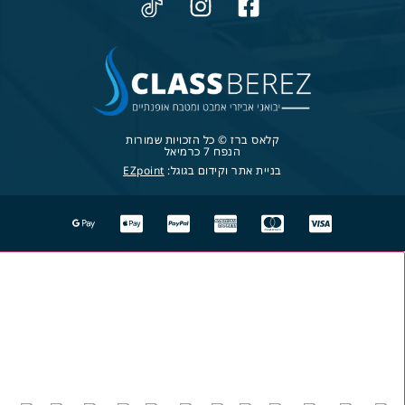
קלאס ברז © כל הזכויות שמורות
הנפח 7 כרמיאל
בניית אתר וקידום בגוגל:
EZpoint