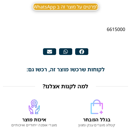
לפרטים על מוצר זה ב WhatsApp
6615000
לקוחות שרכשו מוצר זה, רכשו גם:
למה לקנות אצלנו?
בגלל המבחר
איכות מוצר
קטלוג מוצרים ענק ומגוון
מוצרי אופנה ייחודיים ואיכותיים