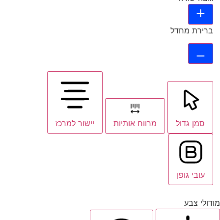
ברירת מחדל
סמן גדול
מרווח אותיות
יישור למרכז
עובי גופן
מודולי צבע