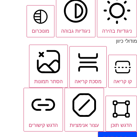
ניגודיות בהירה
ניגודיות גבוהה
מונוכרום
מודולי כיוון
קו קריאה
מסכת קריאה
הסתר תמונות
הדגש תוכן
עצור אנימציות
הדגש קישורים