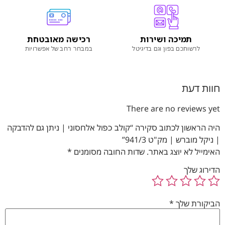
תמיכה ושירות
רכישה מאובטחת
לרשותכם בפון וגם בדיגיטל
במבחר רחב של אפשרויות
חוות דעת
There are no reviews yet
היה הראשון לכתוב סקירה “קולב כפול אלחסוני | ניתן גם להדבקה
| ניקל מוברש | מק"ט 941/3”
האימייל לא יוצג באתר.
שדות החובה מסומנים
*
הדירוג שלך
הביקורת שלך
*