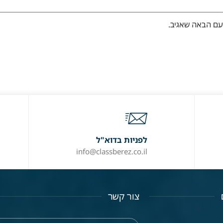
עם הבאה שאגיב.
לפניות בדוא"ל
info@classberez.co.il
צור קשר