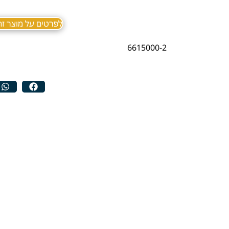
לפרטים על מוצר זה ב sApp
6615000-2