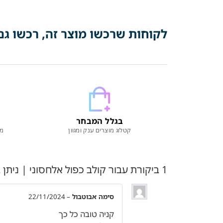
לקוחות שרכשו מוצר זה, רכשו גם
בגלל המבחר
קטלוג מוצרים ענק ומגוון
מו
1 ביקורת עבור
קולב כפול אלחסוני | ניתן ג
סימה אבוטבול
–
22/11/2024
קניה טובה כל כך