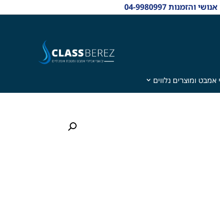
 אמבט ומוצרים נלווים