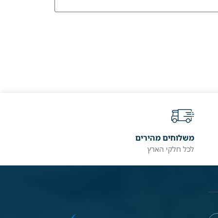
משלוחים מהירים
לכל חלקי הארץ