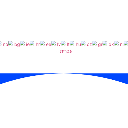
עברית