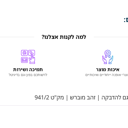
:
למה לקנות אצלנו?
איכות מוצר
תמיכה ושירות
צרי אופנה ייחודיים ואיכותיים
לרשותכם בפון וגם בדיגיטל
ם להדבקה | זהב מוברש | מק"ט 941/2