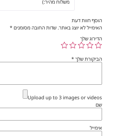
משלוח מהיר:)
הוסף חוות דעת
האימייל לא יוצג באתר.
שדות החובה מסומנים
*
הדירוג שלך
הביקורת שלך
*
Upload up to 3 images or videos
שם
אימייל