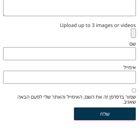
Upload up to 3 images or videos
שם
אימייל
שמור בדפדפן זה את השם, האימייל והאתר שלי לפעם הבאה
שאגיב.