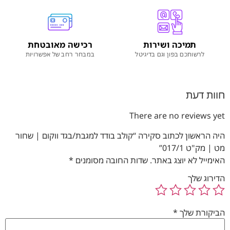
תמיכה ושירות
רכישה מאובטחת
לרשותכם בפון וגם בדיגיטל
במבחר רחב של אפשרויות
חוות דעת
There are no reviews yet
היה הראשון לכתוב סקירה “קולב בודד למגבת/בגד ווקום | שחור
מט | מק"ט 017/1”
האימייל לא יוצג באתר.
שדות החובה מסומנים
*
הדירוג שלך
הביקורת שלך
*