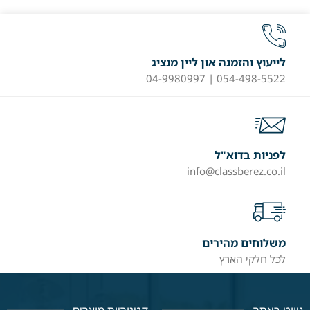
לייעוץ והזמנה און ליין מנציג
054-498-5522 | 04-9980997
לפניות בדוא"ל
info@classberez.co.il
משלוחים מהירים
לכל חלקי הארץ
ניווט באתר
קטגוריות מוצרים