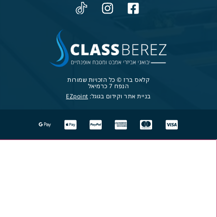
קלאס ברז © כל הזכויות שמורות
הנפח 7 כרמיאל
בניית אתר וקידום בגוגל:
EZpoint