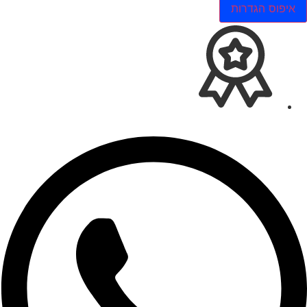
איפוס הגדרות