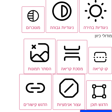
ניגודיות בהירה
ניגודיות גבוהה
מונוכרום
מודולי כיוון
קו קריאה
מסכת קריאה
הסתר תמונות
הדגש תוכן
עצור אנימציות
הדגש קישורים