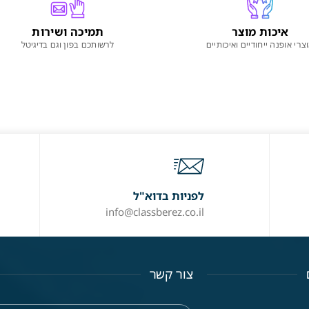
איכות מוצר
תמיכה ושירות
צרי אופנה ייחודיים ואיכותיים
לרשותכם בפון וגם בדיגיטל
לפניות בדוא"ל
info@classberez.co.il
צור קשר