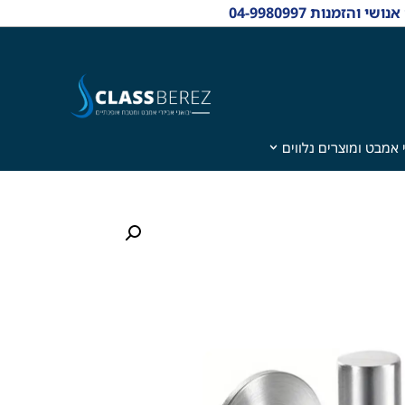
 אמבט ומוצרים נלווים