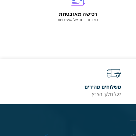
רכישה מאובטחת
במבחר רחב של אפשרויות
משלוחים מהירים
לכל חלקי הארץ