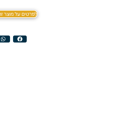
לפרטים על מוצר זה ב sApp