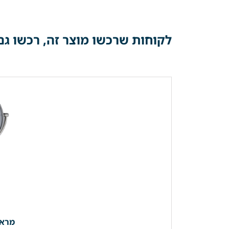
לקוחות שרכשו מוצר זה, רכשו גם
מראת