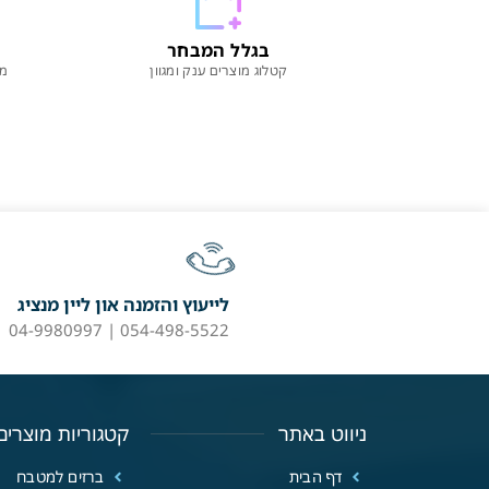
בגלל המבחר
קטלוג מוצרים ענק ומגוון
מו
לייעוץ והזמנה און ליין מנציג
054-498-5522 | 04-9980997
ניווט באתר
קטגוריות מוצרים
דף הבית
ברזים למטבח