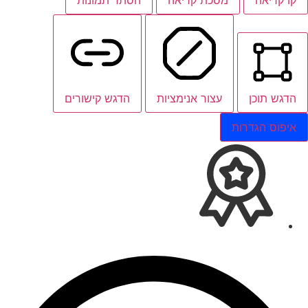
הדגש תוכן
עצור אנימציות
הדגש קישורים
איפוס הגדרות