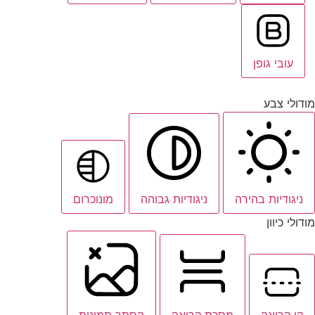
עובי גופן
מודולי צבע
ניגודיות בהירה
ניגודיות גבוהה
מונוכרום
מודולי כיוון
קו קריאה
מסכת קריאה
הסתר תמונות