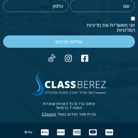
אני מאשר/ת את מדיניות
הפרטיות
שליחת פרטים
קלאס ברז © כל הזכויות שמורות
הנפח 7 כרמיאל
בניית אתר וקידום בגוגל:
EZpoint