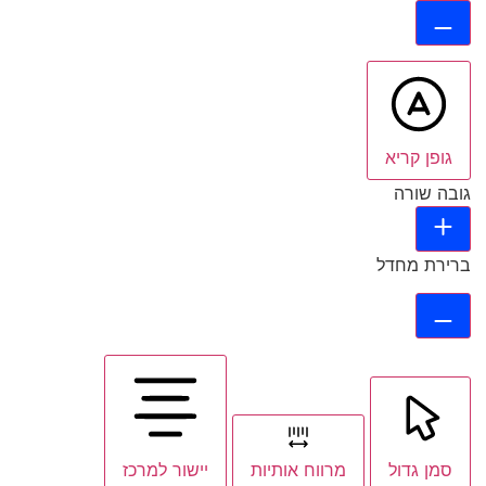
גופן קריא
גובה שורה
ברירת מחדל
סמן גדול
מרווח אותיות
יישור למרכז