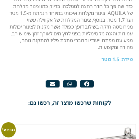
כזה שהופך כל חדר רחצה לממלכה! בדיוק כמו צינור מקלחת
של AQUILA. צינור מקלחת איכותי במיוחד הנמתח מ-1.5 מטר
ועד 1.7 מטר. בנוסף, צינור המקלחת של אקווילה עשוי
מנירוסטה חזקה בשילוב דופן כפולה אשר מקנות לצינור יכולות
עמידות והגנה מקסימליות בפני לחץ מים לאורך זמן שימוש רב.
מגיע עם מפתח ייעודי ומחברי מתכת פליז להתקנה נוחה,
מהירה ומקצועית.
מידה: 1.5 מטר
לקוחות שרכשו מוצר זה, רכשו גם:
מבצע!