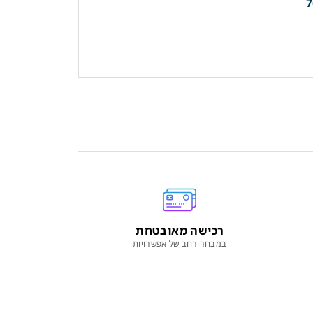
רכישה מאובטחת
במבחר רחב של אפשרויות