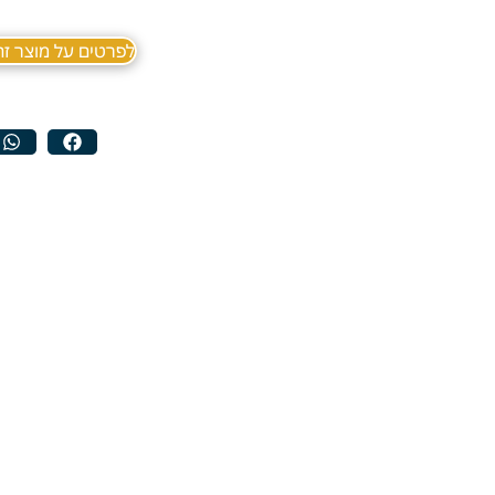
לפרטים על מוצר זה ב sApp