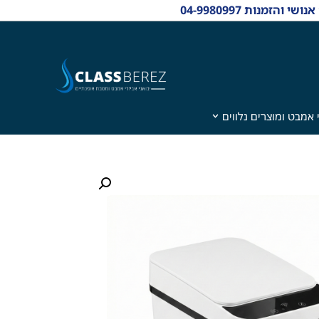
 אמבט ומוצרים נלווים