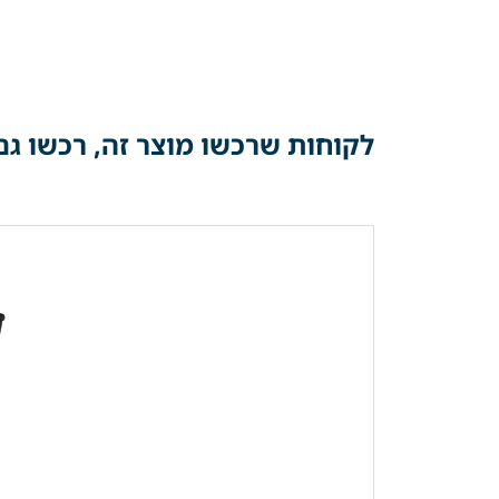
לקוחות שרכשו מוצר זה, רכשו גם