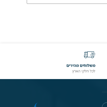
משלוחים מהירים
לכל חלקי הארץ