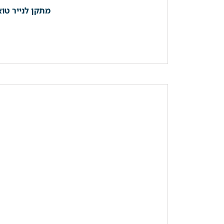
מתקן לנייר טוא