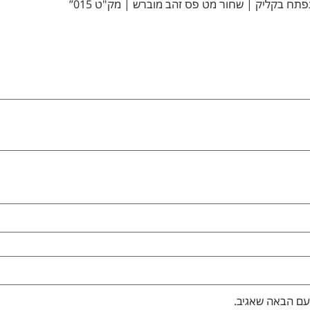
עם הבאה שאגיב.