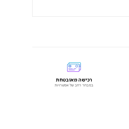
רכישה מאובטחת
במבחר רחב של אפשרויות