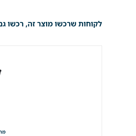
לקוחות שרכשו מוצר זה, רכשו גם
מרא