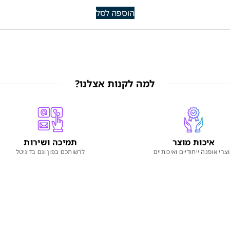
הוספה לסל
למה לקנות אצלנו?
איכות מוצר
תמיכה ושירות
צרי אופנה ייחודיים ואיכותיים
לרשותכם בפון וגם בדיגיטל