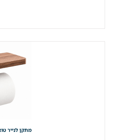
מתקן לנייר טוא