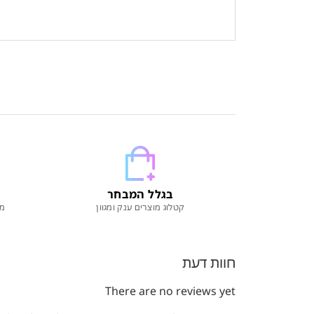
בגלל המבחר
קטלוג מוצרים ענק ומגוון
מו
חוות דעת
There are no reviews yet