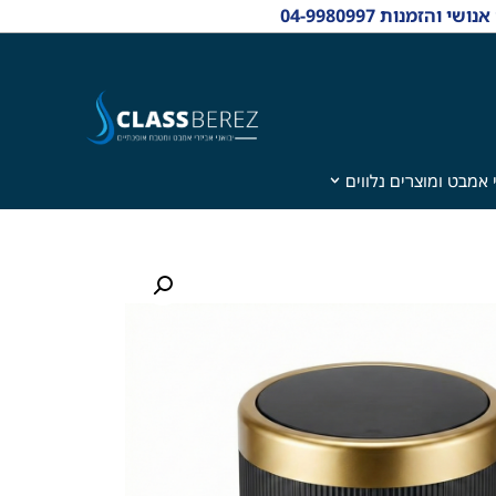
 אמבט ומוצרים נלווים