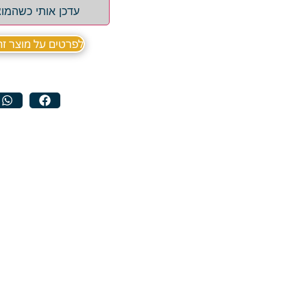
עדכן אותי כשהמוצ
לפרטים על מוצר זה ב sApp