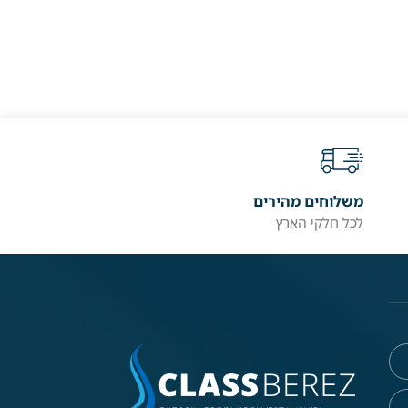
משלוחים מהירים
לכל חלקי הארץ