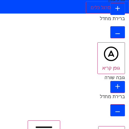
הסתר סרגל כלים
ברירת מחדל
גופן קריא
גובה שורה
ברירת מחדל