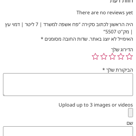
חוות דעת
There are no reviews yet
היה הראשון לכתוב סקירה “פח אשפה למשרד | 7 ליטר | דמוי עץ
| מק"ט 5507”
האימייל לא יוצג באתר.
שדות החובה מסומנים
*
הדירוג שלך
הביקורת שלך
*
Upload up to 3 images or videos
שם