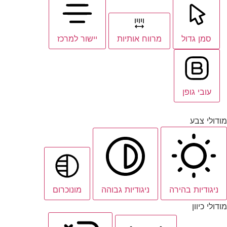
סמן גדול
מרווח אותיות
יישור למרכז
עובי גופן
מודולי צבע
ניגודיות בהירה
ניגודיות גבוהה
מונוכרום
מודולי כיוון