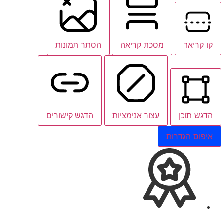
קו קריאה
מסכת קריאה
הסתר תמונות
הדגש תוכן
עצור אנימציות
הדגש קישורים
איפוס הגדרות