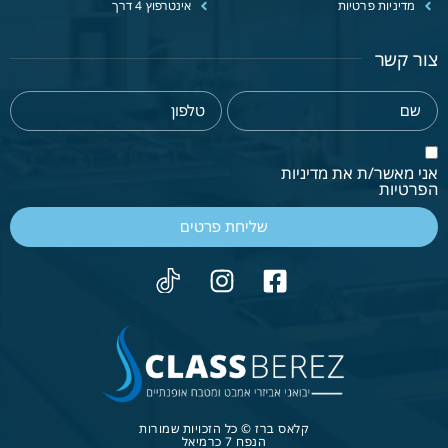
מדיניות פרטיות
אינטרפוץ 4 דרך
צור קשר
אני מאשר/ת את מדיניות
הפרטיות
שליחת פרטים
קלאס ברז © כל הזכויות שמורות
הנפח 7 כרמיאל