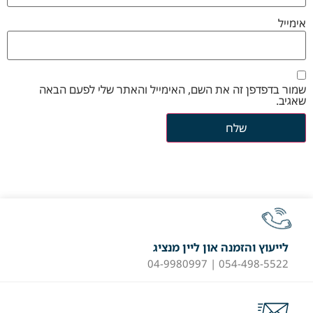
אימייל
שמור בדפדפן זה את השם, האימייל והאתר שלי לפעם הבאה
שאגיב.
לייעוץ והזמנה און ליין מנציג
054-498-5522 | 04-9980997