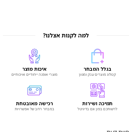
למה לקנות אצלנו?
בגלל המבחר
איכות מוצר
קטלוג מוצרים ענק ומגוון
מוצרי אופנה ייחודיים ואיכותיים
תמיכה ושירות
רכישה מאובטחת
לרשותכם בפון וגם בדיגיטל
במבחר רחב של אפשרויות