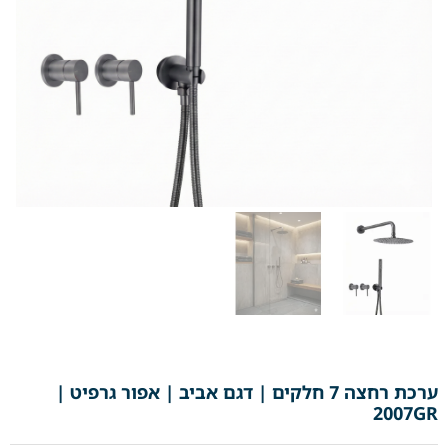
ערכת רחצה 7 חלקים | דגם אביב | אפור גרפיט |
2007GR