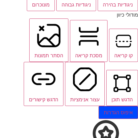
ניגודיות בהירה
ניגודיות גבוהה
מונוכרום
מודולי כיוון
קו קריאה
מסכת קריאה
הסתר תמונות
הדגש תוכן
עצור אנימציות
הדגש קישורים
איפוס הגדרות