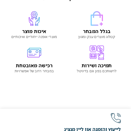
בגלל המבחר
איכות מוצר
קטלוג מוצרים ענק ומגוון
מוצרי אופנה ייחודיים ואיכותיים
תמיכה ושירות
רכישה מאובטחת
לרשותכם בפון וגם בדיגיטל
במבחר רחב של אפשרויות
לייעוץ והזמנה און ליין מנציג