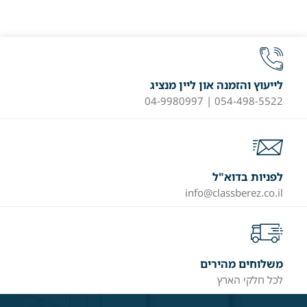
לייעוץ והזמנה און ליין מנציג
054-498-5522 | 04-9980997
לפניות בדוא"ל
info@classberez.co.il
משלוחים מהירים
לכל חלקי הארץ