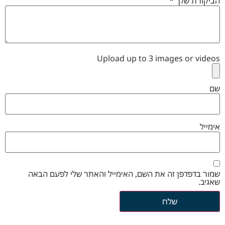
הביקורת שלך
*
Upload up to 3 images or videos
שם
אימייל
שמור בדפדפן זה את השם, האימייל והאתר שלי לפעם הבאה
שאגיב.