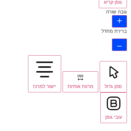
גופן קריא
גובה שורה
ברירת מחדל
סמן גדול
מרווח אותיות
יישור למרכז
עובי גופן