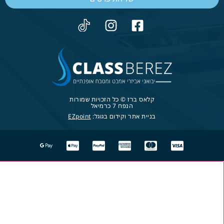
קלאס ברז © כל הזכויות שמורות
הנפח 7 כרמיאל
בניית אתר וקידום בגוגל:
EZpoint