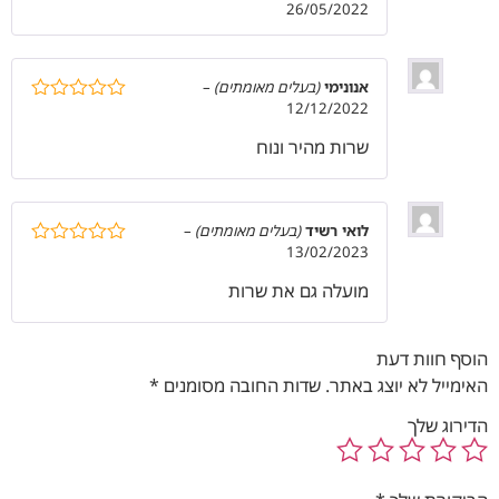
26/05/2022
דורג
4
מתוך 5
אנונימי
(בעלים מאומתים)
–
12/12/2022
דורג
5
מתוך
5
שרות מהיר ונוח
לואי רשיד
(בעלים מאומתים)
–
13/02/2023
דורג
5
מתוך
5
מועלה גם את שרות
הוסף חוות דעת
האימייל לא יוצג באתר.
שדות החובה מסומנים
*
הדירוג שלך