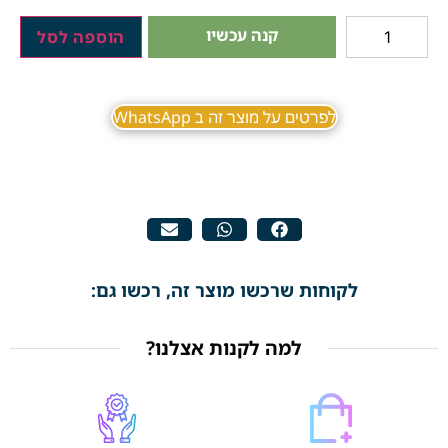
קנה עכשיו
הוספה לסל
לפרטים על מוצר זה ב WhatsApp
לקוחות שרכשו מוצר זה, רכשו גם:
למה לקנות אצלנו?