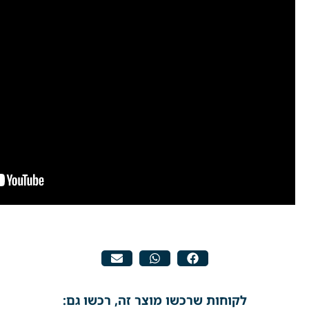
לקוחות שרכשו מוצר זה, רכשו גם: