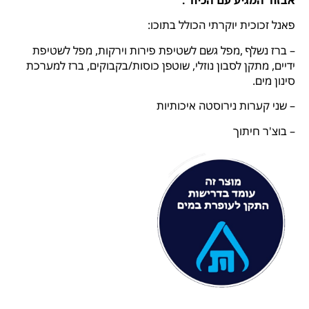
פאנל זכוכית יוקרתי הכולל בתוכו:
– ברז נשלף ,מפל גשם לשטיפת פירות וירקות, מפל לשטיפת
ידיים, מתקן לסבון נוזלי, שוטפן כוסות/בקבוקים, ברז למערכת
סינון מים.
– שני קערות נירוסטה איכותיות
– בוצ'ר חיתוך