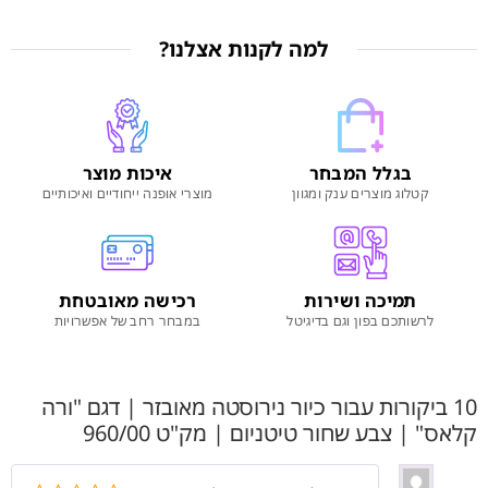
למה לקנות אצלנו?
בגלל המבחר
איכות מוצר
קטלוג מוצרים ענק ומגוון
מוצרי אופנה ייחודיים ואיכותיים
תמיכה ושירות
רכישה מאובטחת
לרשותכם בפון וגם בדיגיטל
במבחר רחב של אפשרויות
10 ביקורות עבור
כיור נירוסטה מאובזר | דגם "ורה
קלאס" | צבע שחור טיטניום | מק"ט 960/00