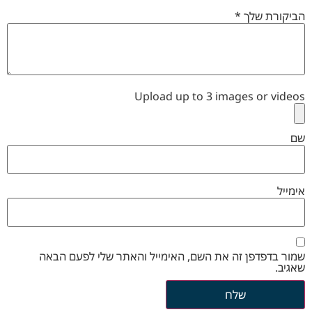
הביקורת שלך
*
Upload up to 3 images or videos
שם
אימייל
שמור בדפדפן זה את השם, האימייל והאתר שלי לפעם הבאה
שאגיב.