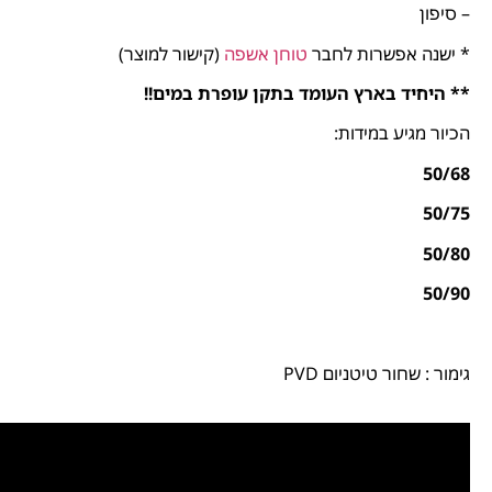
– סיפון
* ישנה אפשרות לחבר
טוחן אשפה
(קישור למוצר)
** היחיד בארץ העומד בתקן עופרת במים!!
הכיור מגיע במידות:
50/68
50/75
50/80
50/90
גימור : שחור טיטניום PVD