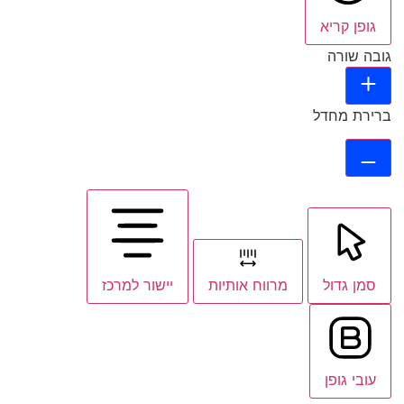
גופן קריא
גובה שורה
ברירת מחדל
סמן גדול
מרווח אותיות
יישור למרכז
עובי גופן