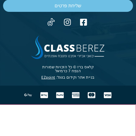
שליחת פרטים
קלאס ברז © כל הזכויות שמורות
הנפח 7 כרמיאל
בניית אתר וקידום בגוגל:
EZpoint