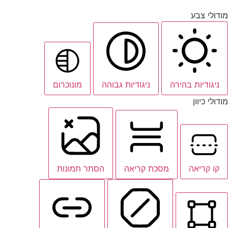
מודולי צבע
ניגודיות בהירה
ניגודיות גבוהה
מונוכרום
מודולי כיוון
קו קריאה
מסכת קריאה
הסתר תמונות