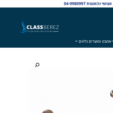
 אמבט ומוצרים נלווים