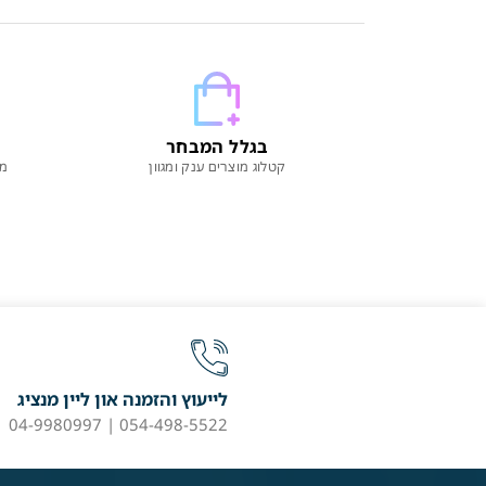
בגלל המבחר
קטלוג מוצרים ענק ומגוון
מו
לייעוץ והזמנה און ליין מנציג
054-498-5522 | 04-9980997