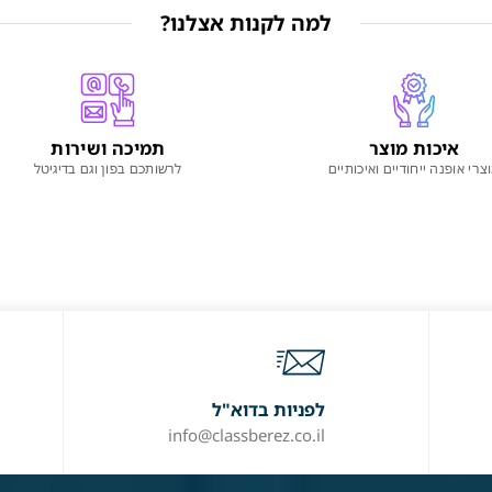
למה לקנות אצלנו?
איכות מוצר
תמיכה ושירות
צרי אופנה ייחודיים ואיכותיים
לרשותכם בפון וגם בדיגיטל
לפניות בדוא"ל
info@classberez.co.il