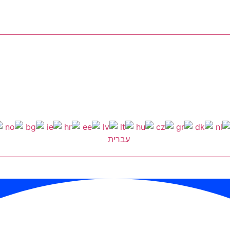
עברית