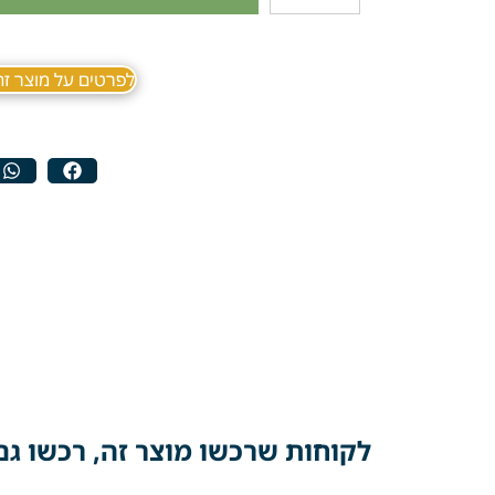
לפרטים על מוצר זה ב sApp
לקוחות שרכשו מוצר זה, רכשו גם