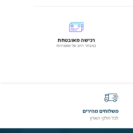
רכישה מאובטחת
במבחר רחב של אפשרויות
משלוחים מהירים
לכל חלקי הארץ