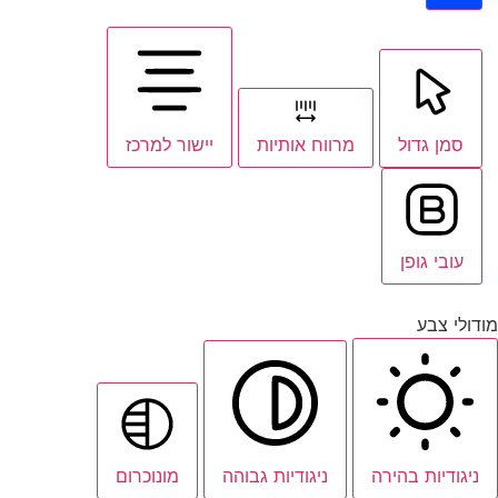
סמן גדול
מרווח אותיות
יישור למרכז
עובי גופן
מודולי צבע
ניגודיות בהירה
ניגודיות גבוהה
מונוכרום