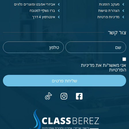
מעקב הזמנות
אביזרי אמבט ומוצרים נלווים
הצהרת נגישות
ברז נשלף למטבח
מדיניות פרטיות
אינטרפוץ 4 דרך
צור קשר
אני מאשר/ת את מדיניות
הפרטיות
שליחת פרטים