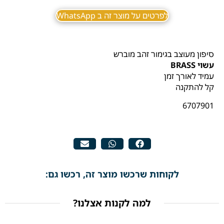
לפרטים על מוצר זה ב WhatsApp
סיפון מעוצב בגימור זהב מוברש
עשוי BRASS
עמיד לאורך זמן
קל להתקנה
6707901
לקוחות שרכשו מוצר זה, רכשו גם:
למה לקנות אצלנו?