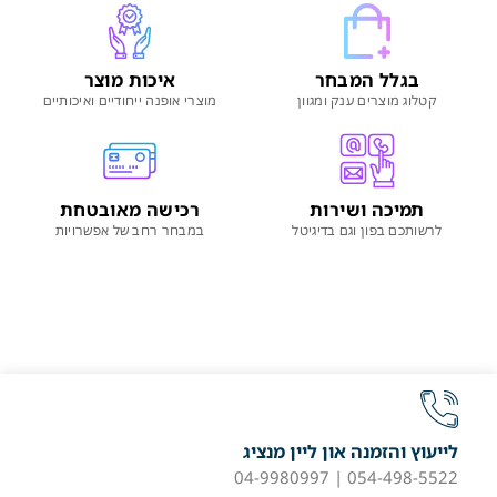
בגלל המבחר
איכות מוצר
קטלוג מוצרים ענק ומגוון
מוצרי אופנה ייחודיים ואיכותיים
תמיכה ושירות
רכישה מאובטחת
לרשותכם בפון וגם בדיגיטל
במבחר רחב של אפשרויות
לייעוץ והזמנה און ליין מנציג
054-498-5522 | 04-9980997