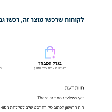
לקוחות שרכשו מוצר זה, רכשו גם
בגלל המבחר
קטלוג מוצרים ענק ומגוון
מו
חוות דעת
There are no reviews yet
היה הראשון לכתוב סקירה “סט שלם למקלחת מפואר | חמ