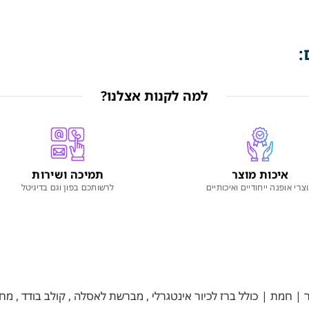
:
למה לקנות אצלנו?
איכות מוצר
תמיכה ושירות
צרי אופנה ייחודיים ואיכותיים
לרשותכם בפון וגם בדיגיטל
ת | כולל ברז לכיור אינטגרלי , מברשת לאסלה , קולב בודד , מחזיק ני