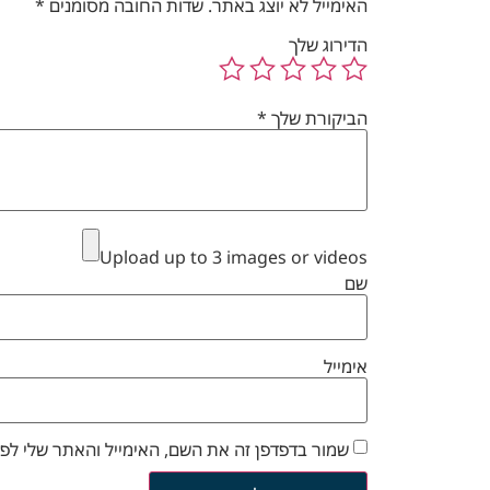
האימייל לא יוצג באתר.
שדות החובה מסומנים
*
הדירוג שלך
הביקורת שלך
*
Upload up to 3 images or videos
שם
אימייל
שמור בדפדפן זה את השם, האימייל והאתר שלי לפ