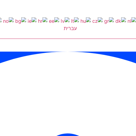
עברית