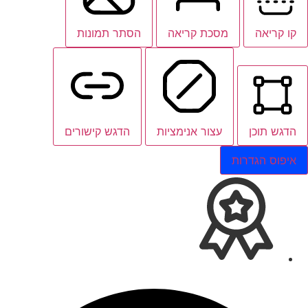
קו קריאה
מסכת קריאה
הסתר תמונות
הדגש תוכן
עצור אנימציות
הדגש קישורים
איפוס הגדרות