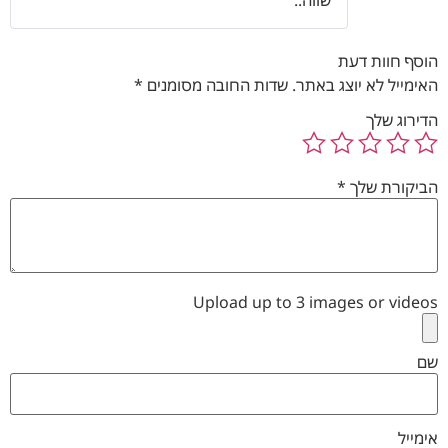
הוסף חוות דעת
האימייל לא יוצג באתר.
שדות החובה מסומנים
*
הדירוג שלך
הביקורת שלך
*
Upload up to 3 images or videos
שם
אימייל