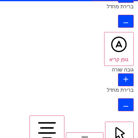
ברירת מחדל
גופן קריא
גובה שורה
ברירת מחדל