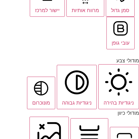
סמן גדול
מרווח אותיות
יישור למרכז
עובי גופן
מודולי צבע
ניגודיות בהירה
ניגודיות גבוהה
מונוכרום
מודולי כיוון