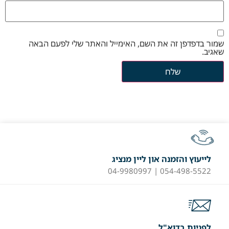
שמור בדפדפן זה את השם, האימייל והאתר שלי לפעם הבאה
שאגיב.
לייעוץ והזמנה און ליין מנציג
054-498-5522 | 04-9980997
לפניות בדוא"ל