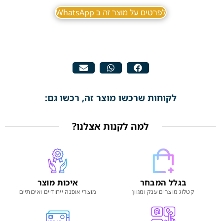
לפרטים על מוצר זה ב WhatsApp
לקוחות שרכשו מוצר זה, רכשו גם:
למה לקנות אצלנו?
בגלל המבחר
איכות מוצר
קטלוג מוצרים ענק ומגוון
מוצרי אופנה ייחודיים ואיכותיים