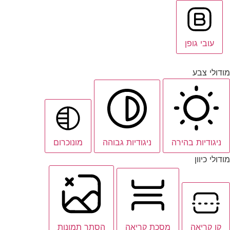
עובי גופן
מודולי צבע
ניגודיות בהירה
ניגודיות גבוהה
מונוכרום
מודולי כיוון
קו קריאה
מסכת קריאה
הסתר תמונות