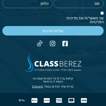
אני מאשר/ת את מדיניות
הפרטיות
שליחת פרטים
קלאס ברז © כל הזכויות שמורות
הנפח 7 כרמיאל
בניית אתר וקידום בגוגל:
EZpoint