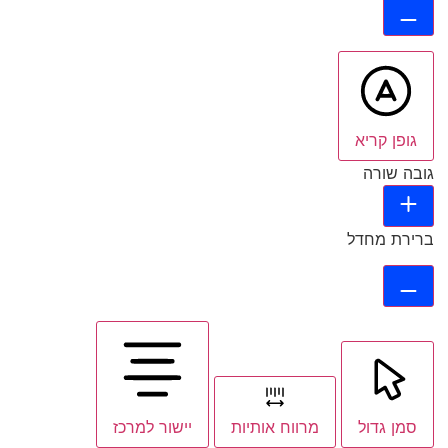
גופן קריא
גובה שורה
ברירת מחדל
סמן גדול
מרווח אותיות
יישור למרכז