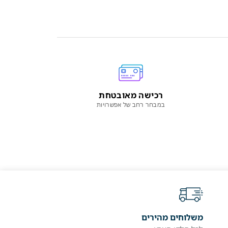
רכישה מאובטחת
במבחר רחב של אפשרויות
משלוחים מהירים