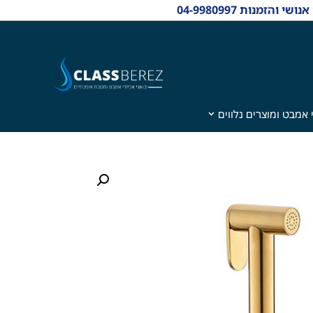
 אמבט ומוצרים נלווים