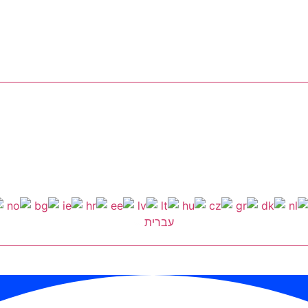
עברית