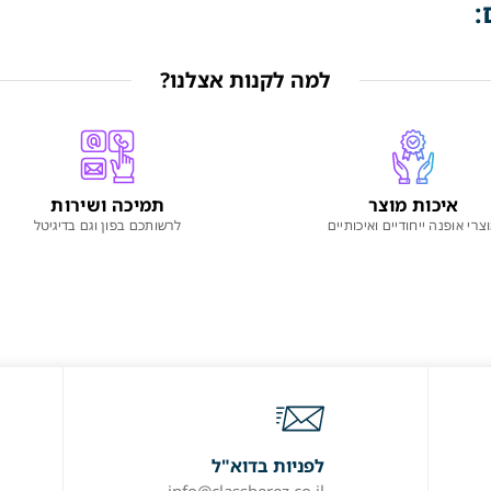
:
למה לקנות אצלנו?
איכות מוצר
תמיכה ושירות
צרי אופנה ייחודיים ואיכותיים
לרשותכם בפון וגם בדיגיטל
לפניות בדוא"ל