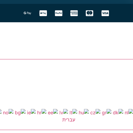
עברית