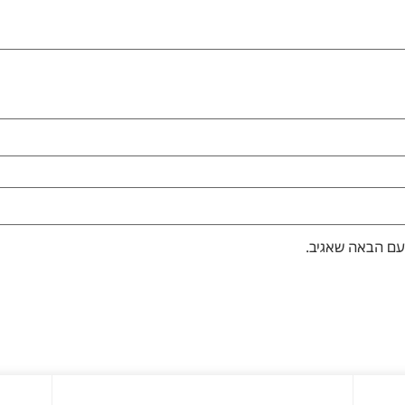
עם הבאה שאגיב.