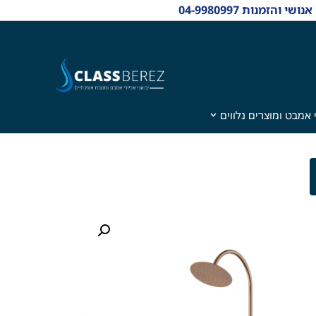
 אמבט ומוצרים נלווים