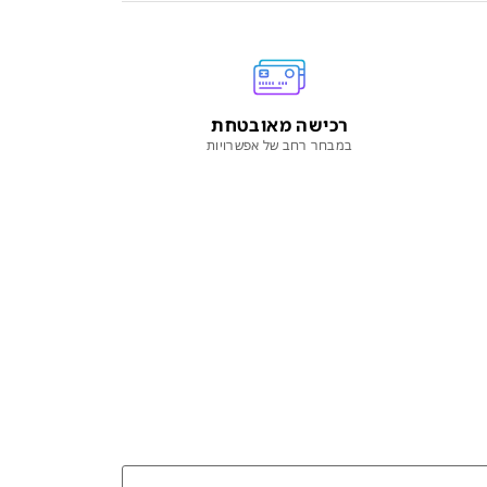
רכישה מאובטחת
במבחר רחב של אפשרויות