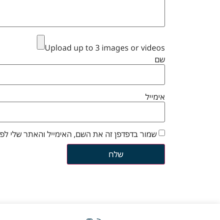
Upload up to 3 images or videos
שם
אימייל
שמור בדפדפן זה את השם, האימייל והאתר שלי לפ