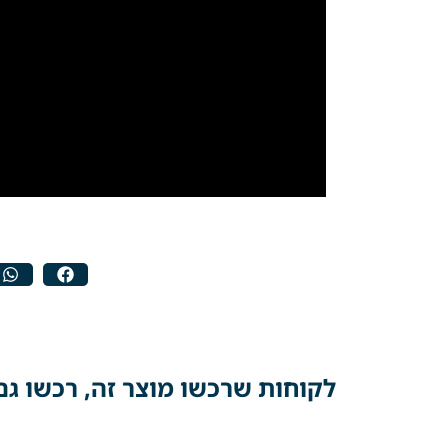
לקוחות שרכשו מוצר זה, רכשו גם