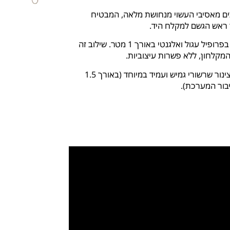
ם מאסיבי העשוי מנחושת מלאה,
המבטיח
ן ראש הגשם למקלח היד.
רופיל עגול ואלגנטי באורך 1 מטר
.
שילוב זה
מקלחון,
ללא פשרות עיצוביות.
ינור שרשורי גמיש ועמיד
במיוחד (באורך 1.
5