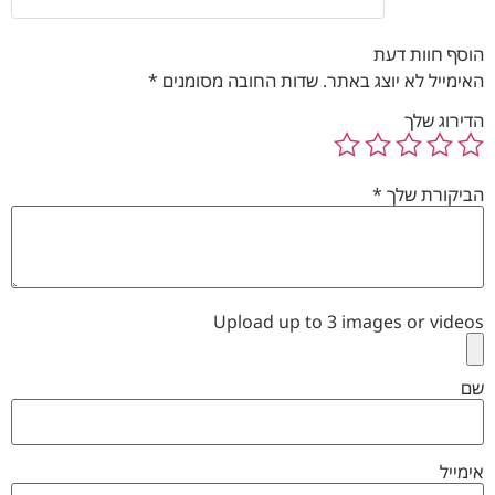
הוסף חוות דעת
האימייל לא יוצג באתר.
שדות החובה מסומנים
*
הדירוג שלך
הביקורת שלך
*
Upload up to 3 images or videos
שם
אימייל