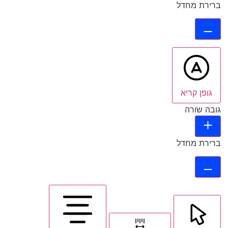
ברירת מחדל
גופן קריא
גובה שורה
ברירת מחדל