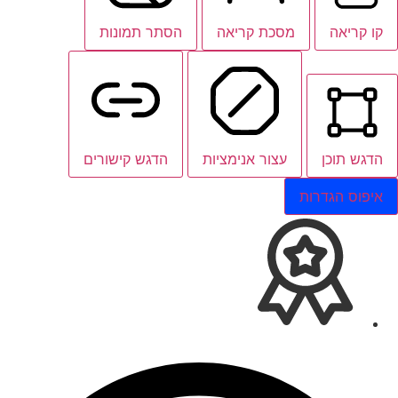
קו קריאה
מסכת קריאה
הסתר תמונות
הדגש תוכן
עצור אנימציות
הדגש קישורים
איפוס הגדרות