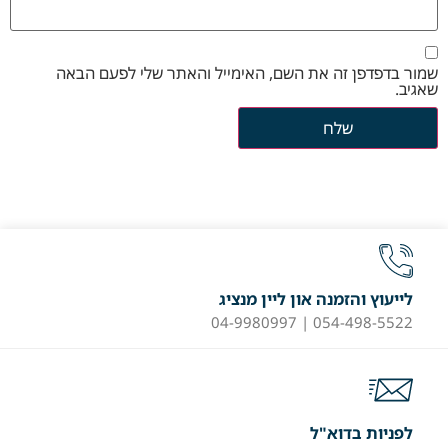
שמור בדפדפן זה את השם, האימייל והאתר שלי לפעם הבאה
שאגיב.
לייעוץ והזמנה און ליין מנציג
054-498-5522 | 04-9980997
לפניות בדוא"ל