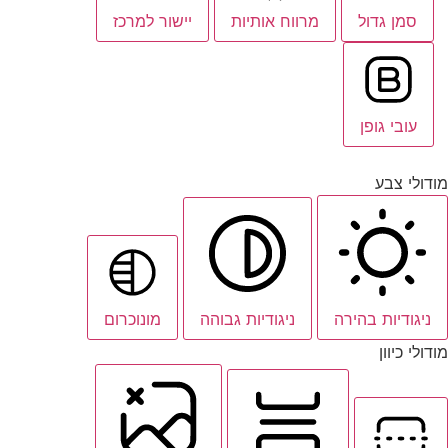
סמן גדול
מרווח אותיות
יישור למרכז
עובי גופן
מודולי צבע
ניגודיות בהירה
ניגודיות גבוהה
מונוכרום
מודולי כיוון