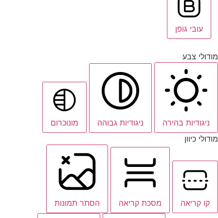
עובי גופן
מודולי צבע
ניגודיות בהירה
ניגודיות גבוהה
מונוכרום
מודולי כיוון
קו קריאה
מסכת קריאה
הסתר תמונות