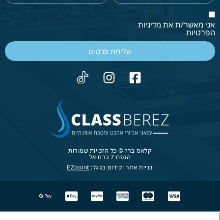
אני מאשר/ת את מדיניות
הפרטיות
שליחת פרטים
קלאס ברז © כל הזכויות שמורות
הנפח 7 כרמיאל
בניית אתר וקידום בגוגל:
EZpoint