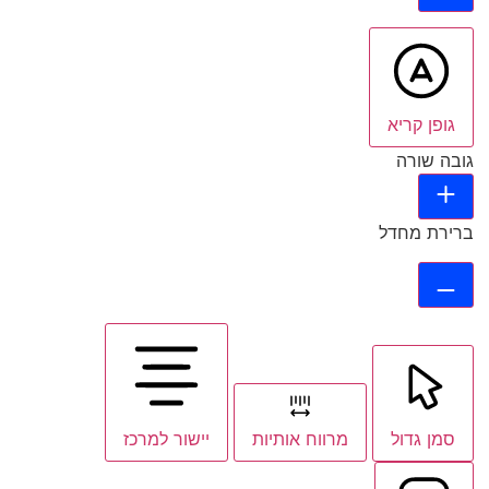
גופן קריא
גובה שורה
ברירת מחדל
סמן גדול
מרווח אותיות
יישור למרכז