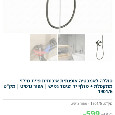
סוללה לאמבטיה אופנתית איכותית פיית מילוי
מתקפלת + מזלף יד וצינור גמיש | אפור גרפיט | מק"ט
1901/6
מק"ט: 1901/6 - אפור גרפיט
599
900