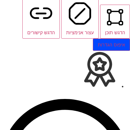
הדגש תוכן
עצור אנימציות
הדגש קישורים
איפוס הגדרות