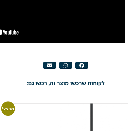
לקוחות שרכשו מוצר זה, רכשו גם:
מבצע!