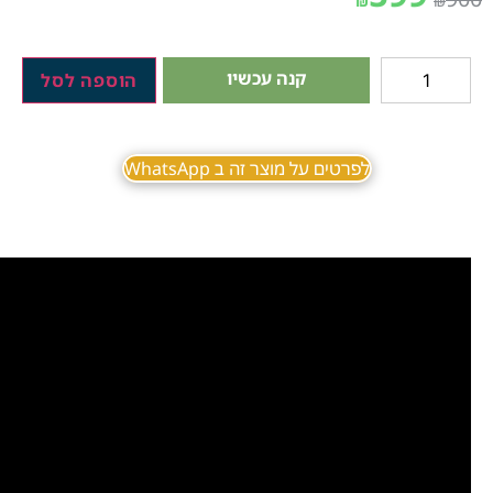
₪
₪
קנה עכשיו
הוספה לסל
לפרטים על מוצר זה ב WhatsApp