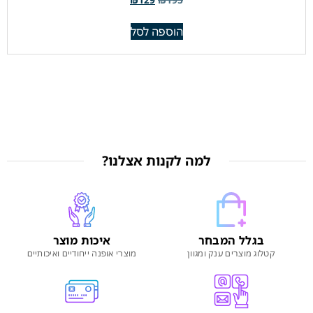
הוספה לסל
למה לקנות אצלנו?
בגלל המבחר
איכות מוצר
קטלוג מוצרים ענק ומגוון
מוצרי אופנה ייחודיים ואיכותיים