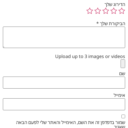
הדירוג שלך
הביקורת שלך
*
Upload up to 3 images or videos
שם
אימייל
שמור בדפדפן זה את השם, האימייל והאתר שלי לפעם הבאה
שאגיב.