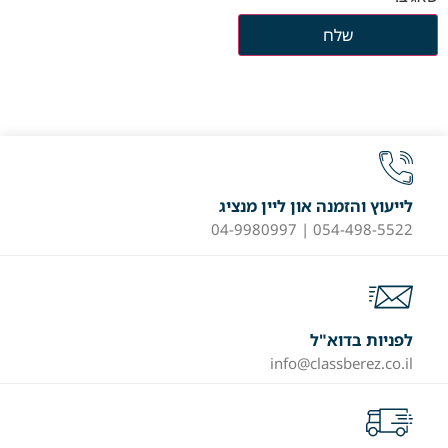
לייעוץ והזמנה און ליין מנציג
054-498-5522 | 04-9980997
לפניות בדוא"ל
info@classberez.co.il