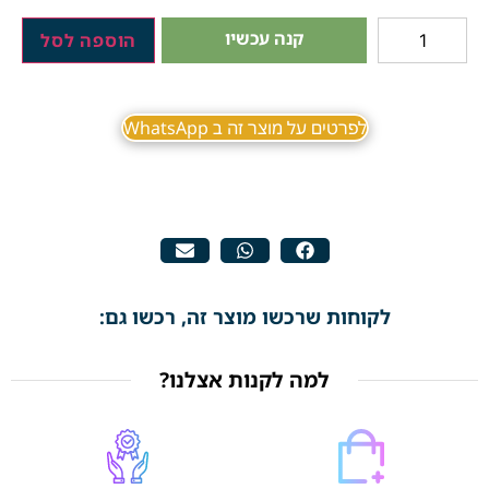
קנה עכשיו
הוספה לסל
לפרטים על מוצר זה ב WhatsApp
לקוחות שרכשו מוצר זה, רכשו גם:
למה לקנות אצלנו?