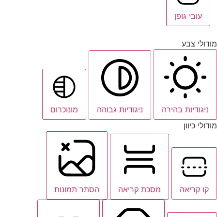
עובי גופן
מודולי צבע
ניגודיות בהירה
ניגודיות גבוהה
מונוכרום
מודולי כיוון
קו קריאה
מסכת קריאה
הסתר תמונות