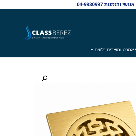
 אמבט ומוצרים נלווים