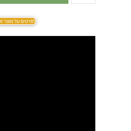
לפרטים על מוצר זה ב sApp