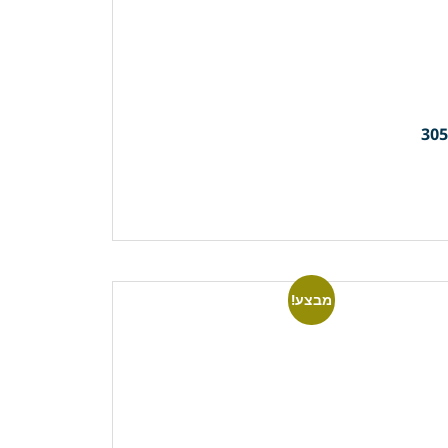
מבצע!