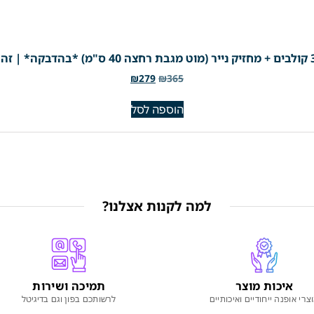
₪
279
₪
365
הוספה לסל
למה לקנות אצלנו?
איכות מוצר
תמיכה ושירות
צרי אופנה ייחודיים ואיכותיים
לרשותכם בפון וגם בדיגיטל