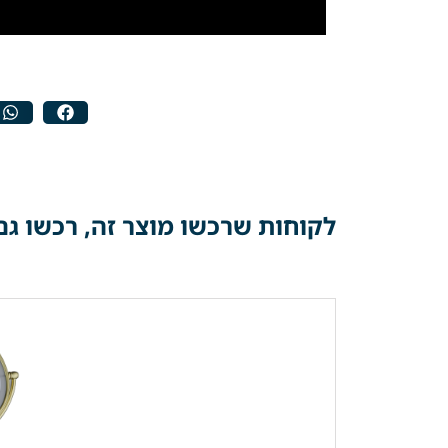
לקוחות שרכשו מוצר זה, רכשו גם