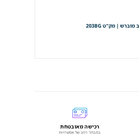
רכישה מאובטחת
במבחר רחב של אפשרויות