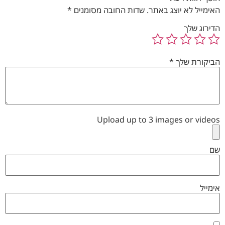
האימייל לא יוצג באתר.
שדות החובה מסומנים
*
הדירוג שלך
הביקורת שלך
*
Upload up to 3 images or videos
שם
אימייל