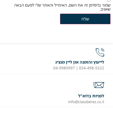
שמור בדפדפן זה את השם, האימייל והאתר שלי לפעם הבאה
שאגיב.
לייעוץ והזמנה און ליין מנציג
054-498-5522 | 04-9980997
לפניות בדוא"ל
info@classberez.co.il