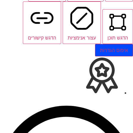
הדגש תוכן
עצור אנימציות
הדגש קישורים
איפוס הגדרות