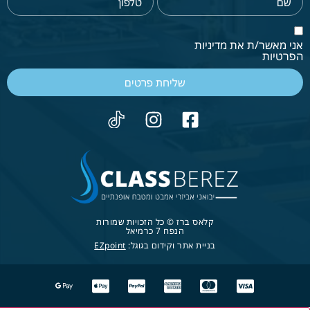
אני מאשר/ת את מדיניות
הפרטיות
שליחת פרטים
קלאס ברז © כל הזכויות שמורות
הנפח 7 כרמיאל
בניית אתר וקידום בגוגל:
EZpoint