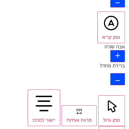
גופן קריא
גובה שורה
ברירת מחדל
סמן גדול
מרווח אותיות
יישור למרכז