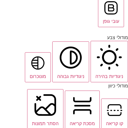
עובי גופן
מודולי צבע
ניגודיות בהירה
ניגודיות גבוהה
מונוכרום
מודולי כיוון
קו קריאה
מסכת קריאה
הסתר תמונות