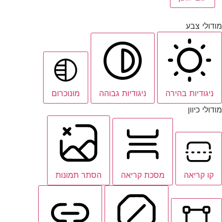
מודולי צבע
ניגודיות בהירה
ניגודיות גבוהה
מונוכרום
מודולי כיוון
קו קריאה
מסכת קריאה
הסתר תמונות