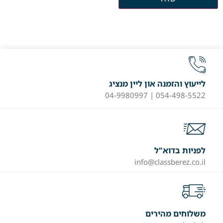
לייעוץ והזמנה און ליין מנציג
054-498-5522 | 04-9980997
לפניות בדוא"ל
info@classberez.co.il
משלוחים מהירים