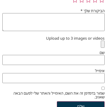
הביקורת שלך
*
Upload up to 3 images or videos
שם
אימייל
שמור בדפדפן זה את השם, האימייל והאתר שלי לפעם הבאה
שאגיב.