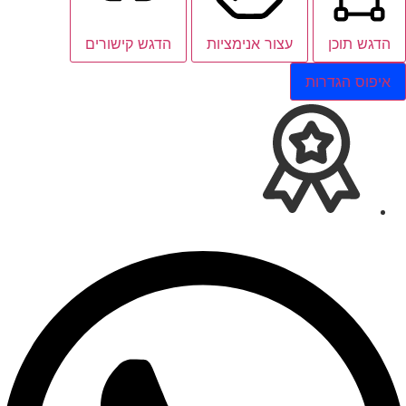
הדגש תוכן
עצור אנימציות
הדגש קישורים
איפוס הגדרות