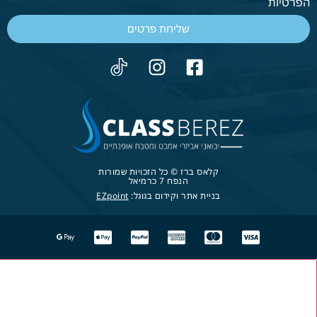
הפרטיות
שליחת פרטים
קלאס ברז © כל הזכויות שמורות
הנפח 7 כרמיאל
בניית אתר וקידום בגוגל:
EZpoint