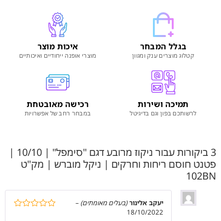
בגלל המבחר
איכות מוצר
קטלוג מוצרים ענק ומגוון
מוצרי אופנה ייחודיים ואיכותיים
תמיכה ושירות
רכישה מאובטחת
לרשותכם בפון וגם בדיגיטל
במבחר רחב של אפשרויות
3 ביקורות עבור
ניקוז מרובע דגם "סימפל" | 10/10 |
פטנט חוסם ריחות וחרקים | ניקל מוברש | מק"ט
102BN
יעקב אלינור
(בעלים מאומתים)
–
18/10/2022
דורג
5
מתוך