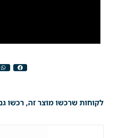
לקוחות שרכשו מוצר זה, רכשו גם