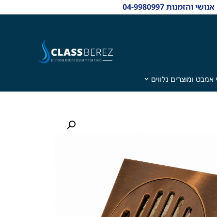
 אמבט ומוצרים נלווים