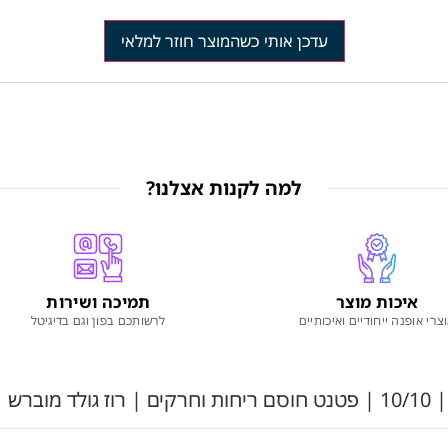
עדכן אותי כשהמוצר חוזר למלאי
למה לקנות אצלנו?
איכות מוצר
תמיכה ושירות
צרי אופנה ייחודיים ואיכותיים
לרשותכם בפון וגם בדיגיטל
 102RZ