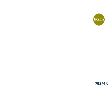
מבצע!