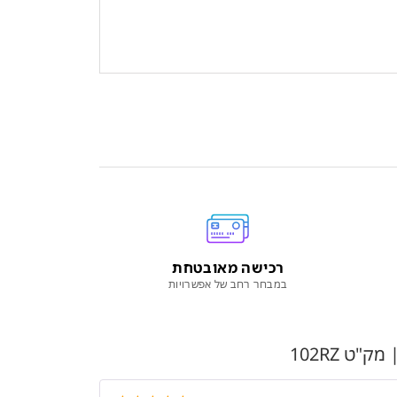
רכישה מאובטחת
במבחר רחב של אפשרויות