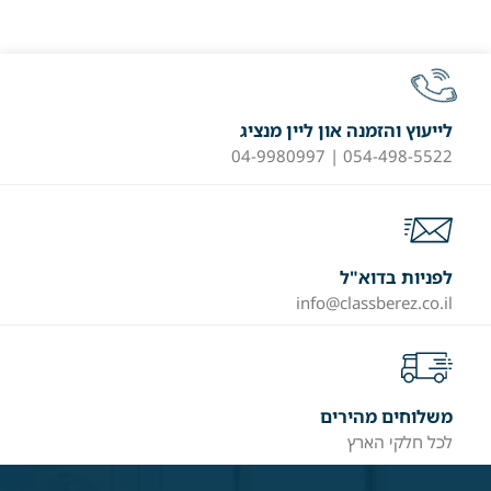
לייעוץ והזמנה און ליין מנציג
054-498-5522 | 04-9980997
לפניות בדוא"ל
info@classberez.co.il
משלוחים מהירים
לכל חלקי הארץ