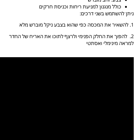
כולל מנגנון למניעת ריחות וכניסת חרקים
ניתן להשתמש בשני דרכים:
1. להשאיר את המכסה כפי שהוא בצבע ניקל מוברש מלא
2. להפוך את החלק הפנימי ולרצף לתוכו את האריח של החדר
למראה מינימלי ואסתטי