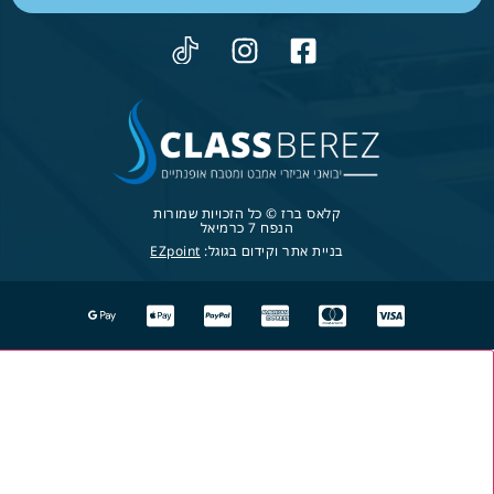
קלאס ברז © כל הזכויות שמורות
הנפח 7 כרמיאל
בניית אתר וקידום בגוגל:
EZpoint