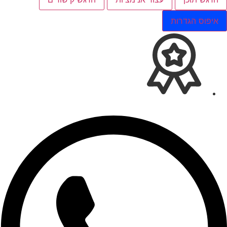
איפוס הגדרות