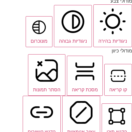
מודולי צבע
ניגודיות בהירה
ניגודיות גבוהה
מונוכרום
מודולי כיוון
קו קריאה
מסכת קריאה
הסתר תמונות
הדגש תוכן
עצור אנימציות
הדגש קישורים