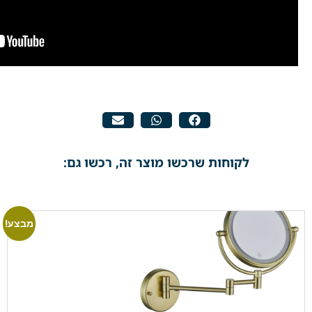
לקוחות שרכשו מוצר זה, רכשו גם:
מבצע!