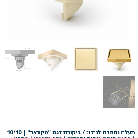
תעלה נסתרת לניקוז / ביקורת דגם "סקוואר" | 10/10