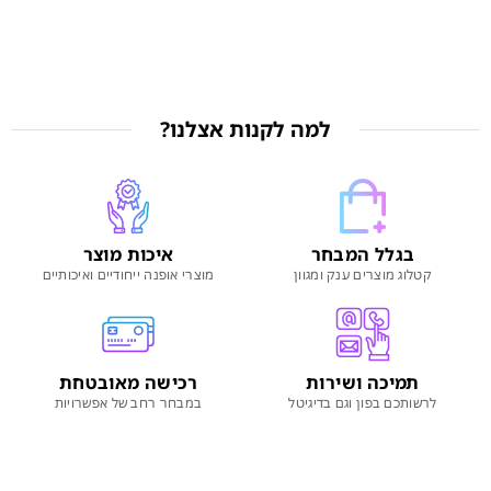
למה לקנות אצלנו?
בגלל המבחר
איכות מוצר
קטלוג מוצרים ענק ומגוון
מוצרי אופנה ייחודיים ואיכותיים
תמיכה ושירות
רכישה מאובטחת
לרשותכם בפון וגם בדיגיטל
במבחר רחב של אפשרויות