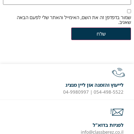
שמור בדפדפן זה את השם, האימייל והאתר שלי לפעם הבאה
שאגיב.
לייעוץ והזמנה און ליין מנציג
054-498-5522 | 04-9980997
לפניות בדוא"ל
info@classberez.co.il