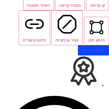
קו קריאה
מסכת קריאה
הסתר תמונות
הדגש תוכן
עצור אנימציות
הדגש קישורים
איפוס הגדרות