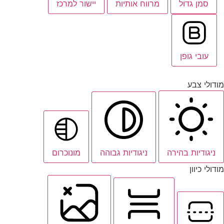
סמן גדול
מרווח אותיות
יישור למרכז
עובי גופן
מודולי צבע
ניגודיות בהירה
ניגודיות גבוהה
מונוכרום
מודולי כיוון