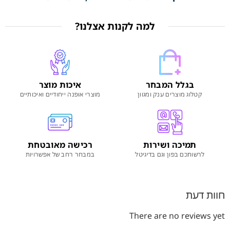
למה לקנות אצלנו?
בגלל המבחר
איכות מוצר
קטלוג מוצרים ענק ומגוון
מוצרי אופנה ייחודיים ואיכותיים
תמיכה ושירות
רכישה מאובטחת
לרשותכם בפון וגם בדיגיטל
במבחר רחב של אפשרויות
חוות דעת
There are no reviews yet