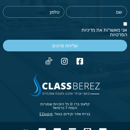
אני מאשר/ת את מדיניות
הפרטיות
שליחת פרטים
קלאס ברז © כל הזכויות שמורות
הנפח 7 כרמיאל
בניית אתר וקידום בגוגל:
EZpoint