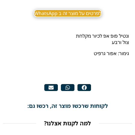
לפרטים על מוצר זה ב WhatsApp
ונטיל פופ אפ לכיור מקלחת
צול ורבע
גימור: אפור גרפיט
לקוחות שרכשו מוצר זה, רכשו גם:
למה לקנות אצלנו?