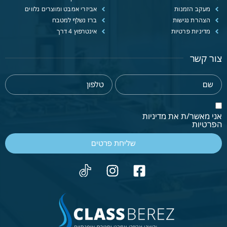
מעקב הזמנות
אביזרי אמבט ומוצרים נלווים
הצהרת נגישות
ברז נשלף למטבח
מדיניות פרטיות
אינטרפוץ 4 דרך
צור קשר
אני מאשר/ת את מדיניות
הפרטיות
שליחת פרטים