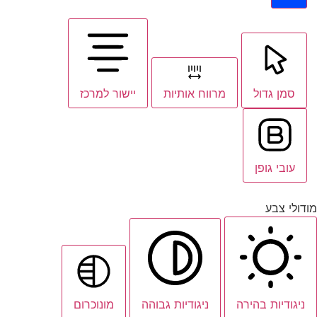
סמן גדול
מרווח אותיות
יישור למרכז
עובי גופן
מודולי צבע
ניגודיות בהירה
ניגודיות גבוהה
מונוכרום