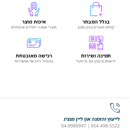
בגלל המבחר
איכות מוצר
קטלוג מוצרים ענק ומגוון
מוצרי אופנה ייחודיים ואיכותיים
תמיכה ושירות
רכישה מאובטחת
לרשותכם בפון וגם בדיגיטל
במבחר רחב של אפשרויות
לייעוץ והזמנה און ליין מנציג
054-498-5522 | 04-9980997