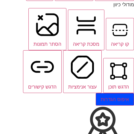
מודולי כיוון
קו קריאה
מסכת קריאה
הסתר תמונות
הדגש תוכן
עצור אנימציות
הדגש קישורים
איפוס הגדרות