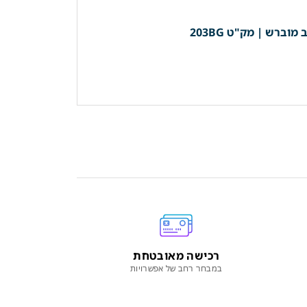
רכישה מאובטחת
במבחר רחב של אפשרויות