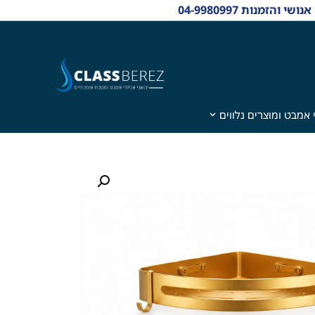
 אמבט ומוצרים נלווים