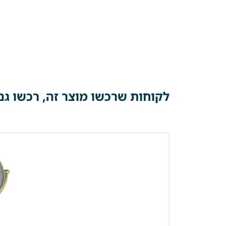
לקוחות שרכשו מוצר זה, רכשו גם