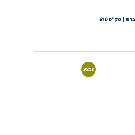
מבצע!