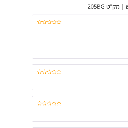
דורג
5
מתוך
5
דורג
5
מתוך
5
דורג
5
מתוך
5