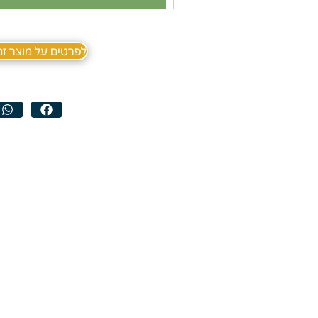
לפרטים על מוצר זה ב sApp