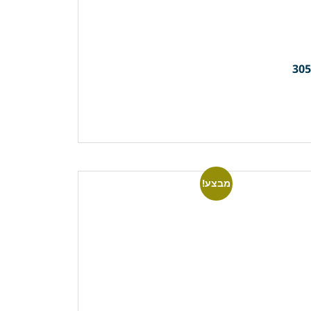
מבצע!