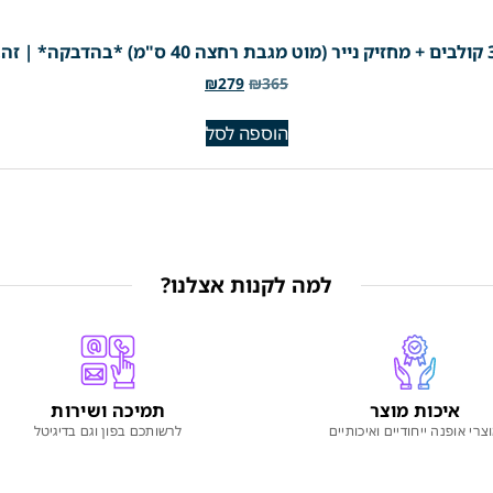
₪
279
₪
365
הוספה לסל
למה לקנות אצלנו?
איכות מוצר
תמיכה ושירות
צרי אופנה ייחודיים ואיכותיים
לרשותכם בפון וגם בדיגיטל