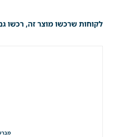
לקוחות שרכשו מוצר זה, רכשו גם
מברשת