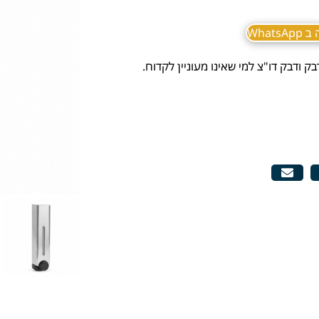
What
 ודבק דו"צ למי שאינו מעוניין לקדוח.