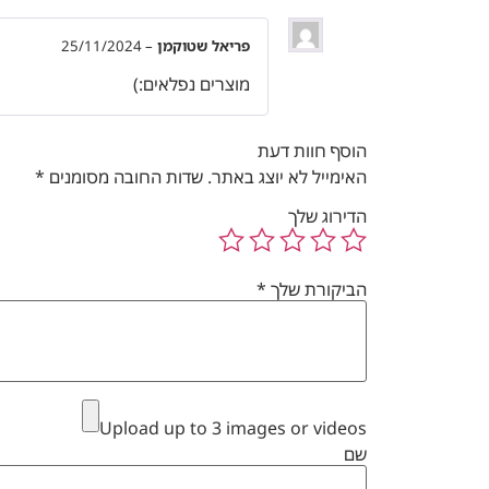
פריאל שטוקמן
–
25/11/2024
מוצרים נפלאים:)
הוסף חוות דעת
האימייל לא יוצג באתר.
שדות החובה מסומנים
*
הדירוג שלך
הביקורת שלך
*
Upload up to 3 images or videos
שם