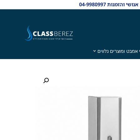
 אמבט ומוצרים נלווים