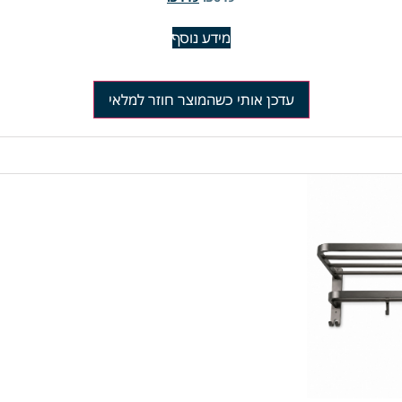
מידע נוסף
עדכן אותי כשהמוצר חוזר למלאי