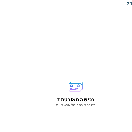
רכישה מאובטחת
במבחר רחב של אפשרויות