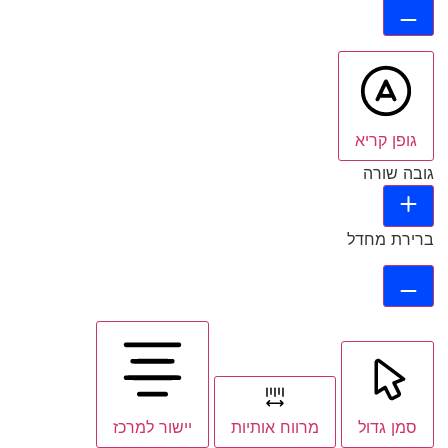
גופן קריא
גובה שורה
ברירת מחדל
סמן גדול
מרווח אותיות
יישור למרכז