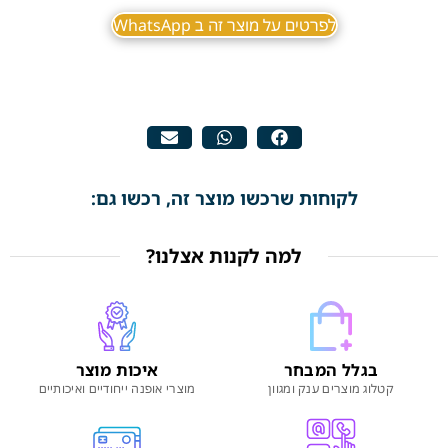
לפרטים על מוצר זה ב WhatsApp
לקוחות שרכשו מוצר זה, רכשו גם:
למה לקנות אצלנו?
בגלל המבחר
איכות מוצר
קטלוג מוצרים ענק ומגוון
מוצרי אופנה ייחודיים ואיכותיים