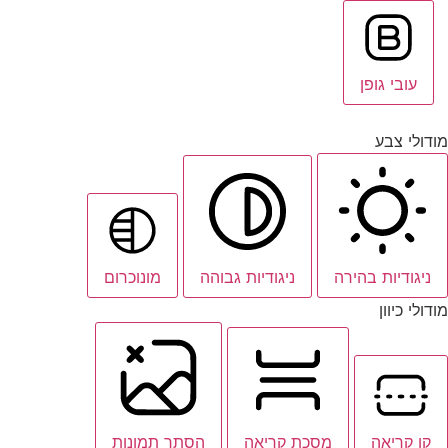
עובי גופן
מודולי צבע
ניגודיות בהירה
ניגודיות גבוהה
מונוכרום
מודולי כיוון
קו קריאה
מסכת קריאה
הסתר תמונות