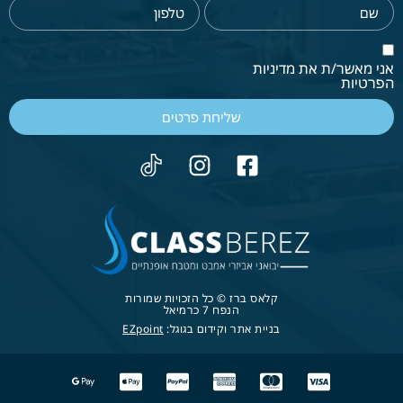
אני מאשר/ת את מדיניות
הפרטיות
שליחת פרטים
קלאס ברז © כל הזכויות שמורות
הנפח 7 כרמיאל
בניית אתר וקידום בגוגל:
EZpoint